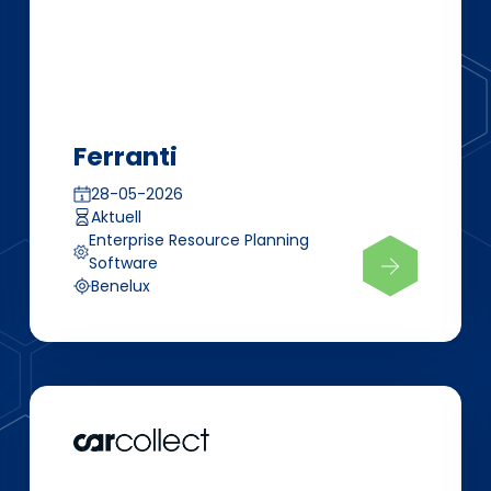
Ferranti
28-05-2026
Aktuell
Enterprise Resource Planning
Software
Benelux