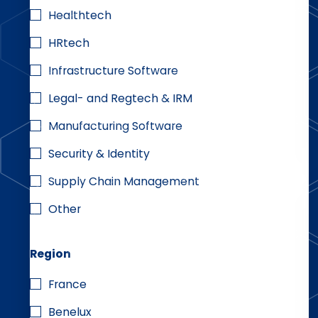
Healthtech
HRtech
Infrastructure Software
Legal- and Regtech & IRM
Manufacturing Software
Security & Identity
Supply Chain Management
Other
Region
France
Benelux