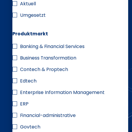
Aktuell
Umgesetzt
Produktmarkt
Banking & Financial Services
Business Transformation
Contech & Proptech
Edtech
Enterprise Information Management
ERP
Financial-administrative
Govtech