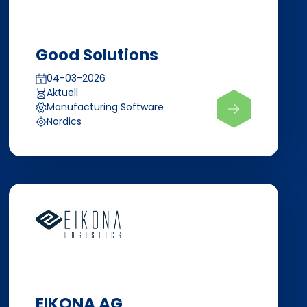
Good Solutions
04-03-2026
Aktuell
Manufacturing Software
Nordics
EIKONA AG