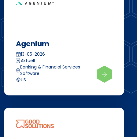
Agenium
13-05-2026
Aktuell
Banking & Financial Services
Software
US