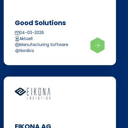
Good Solutions
04-03-2026
Aktuell
Manufacturing Software
Nordics
EIKONA AG