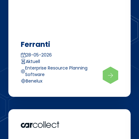
Ferranti
28-05-2026
Aktuell
Enterprise Resource Planning
Software
Benelux