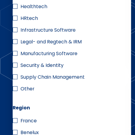
Healthtech
HRtech
Infrastructure Software
Legal- and Regtech & IRM
Manufacturing Software
Security & Identity
Supply Chain Management
Other
Region
France
Benelux