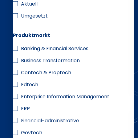
Aktuell
Umgesetzt
Produktmarkt
Banking & Financial Services
Business Transformation
Contech & Proptech
Edtech
Enterprise Information Management
ERP
Financial-administrative
Govtech