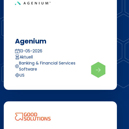
Agenium
13-05-2026
Aktuell
Banking & Financial Services
Software
US