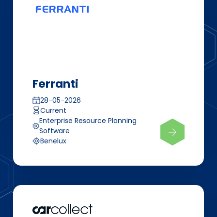
Ferranti
28-05-2026
Current
Enterprise Resource Planning
Software
Benelux