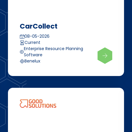
CarCollect
08-05-2026
Current
Enterprise Resource Planning
Software
Benelux