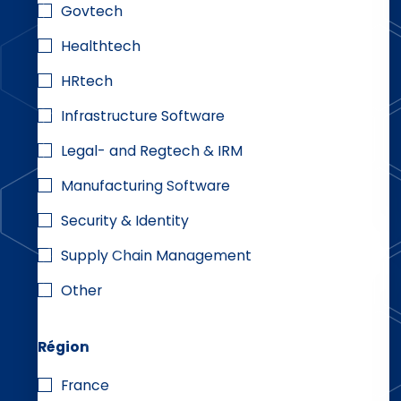
Govtech
Healthtech
HRtech
Infrastructure Software
Legal- and Regtech & IRM
Manufacturing Software
Security & Identity
Supply Chain Management
Other
Région
France