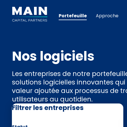
Portefeuille
Approche
Nos logiciels
Les entreprises de notre portefeui
solutions logicielles innovantes qu
valeur ajoutée aux processus de tr
utilisateurs au quotidien.
Filtrer les entreprises
Statut