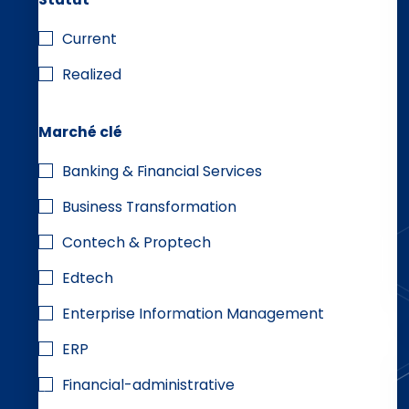
Current
Realized
Marché clé
Banking & Financial Services
Business Transformation
Contech & Proptech
Edtech
Enterprise Information Management
ERP
Financial-administrative