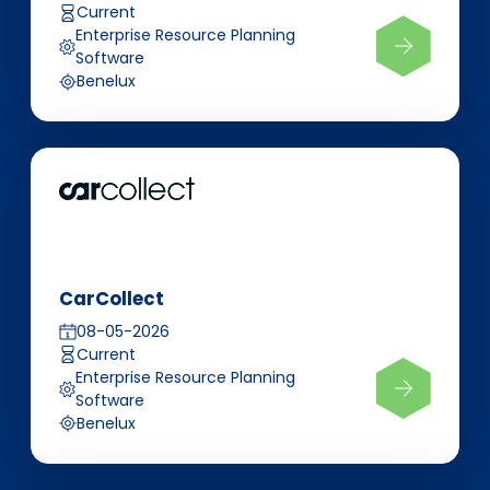
Current
Enterprise Resource Planning
Software
Benelux
CarCollect
08-05-2026
Current
Enterprise Resource Planning
Software
Benelux