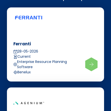
Ferranti
28-05-2026
Current
Enterprise Resource Planning
Software
Benelux