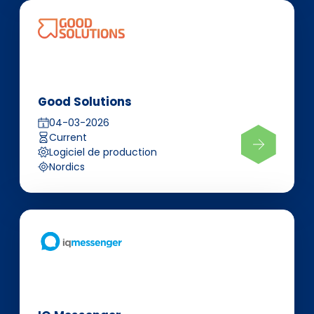
Good Solutions
04-03-2026
Current
Logiciel de production
Nordics