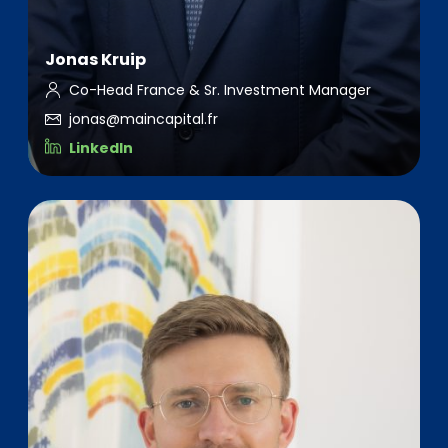
Jonas Kruip
Co-Head France & Sr. Investment Manager
jonas@maincapital.fr
LinkedIn