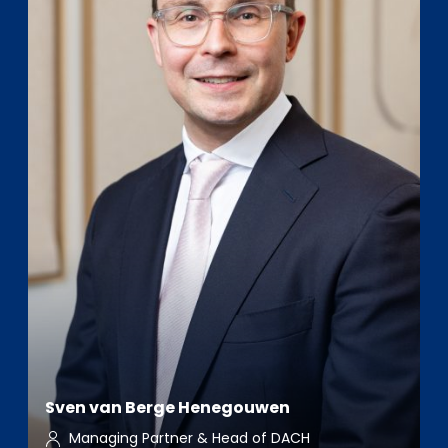
Sven van Berge Henegouwen
Managing Partner & Head of DACH