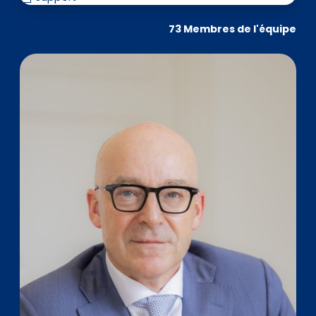
73 Membres de l'équipe