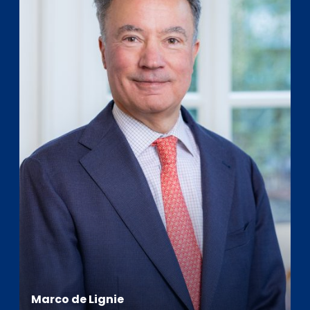
Marco de Lignie