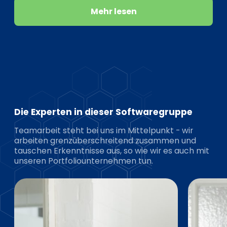
Mehr lesen
Die Experten in dieser Softwaregruppe
Teamarbeit steht bei uns im Mittelpunkt - wir
arbeiten grenzüberschreitend zusammen und
tauschen Erkenntnisse aus, so wie wir es auch mit
unseren Portfoliounternehmen tun.