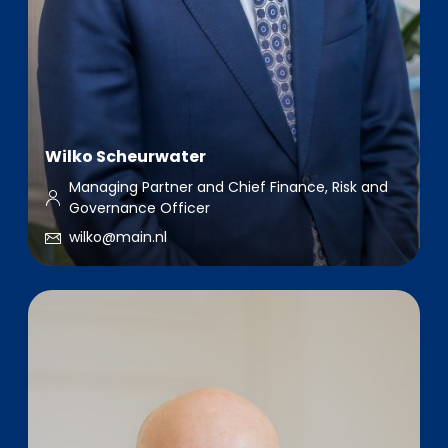
Wilko Scheurwater
Managing Partner and Chief Finance, Risk and
Governance Officer
wilko@main.nl