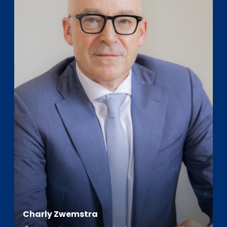
Charly Zwemstra