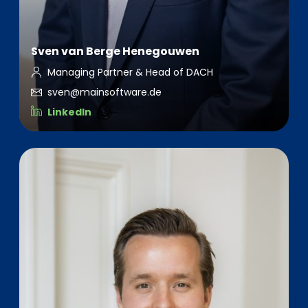
Sven van Berge Henegouwen
Managing Partner & Head of DACH
sven@mainsoftware.de
LinkedIn