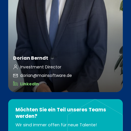
Dorian Berndt
Investment Director
dorian@mainsoftware.de
LinkedIn
Möchten Sie ein Teil unseres Teams
werden?
Wir sind immer offen für neue Talente!