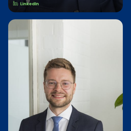
LinkedIn