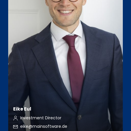
Eike Eul
Investment Director
eike@mainsoftware.de