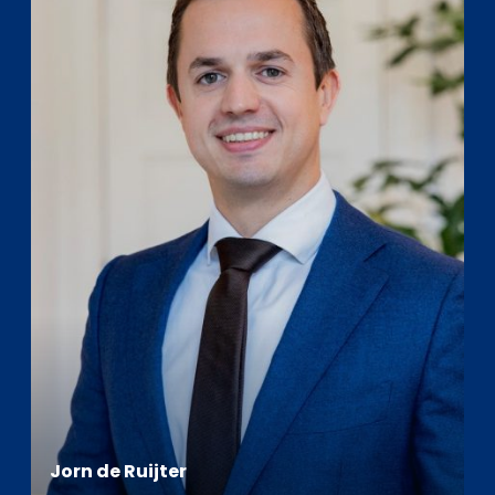
Jorn de Ruijter