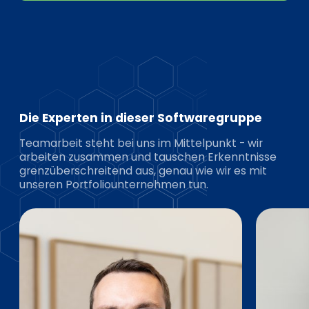
Die Experten in dieser Softwaregruppe
Teamarbeit steht bei uns im Mittelpunkt - wir
arbeiten zusammen und tauschen Erkenntnisse
grenzüberschreitend aus, genau wie wir es mit
unseren Portfoliounternehmen tun.