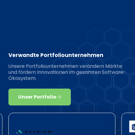
Verwandte Portfoliounternehmen
Unsere Portfoliounternehmen verändern Märkte
und fördern Innovationen im gesamten Software-
Ökosystem.
Unser Portfolio