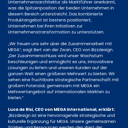
Unternehmensarchitektur als Marktführer anerkannt,
was die Spitzenposition der beiden Unternehmen in
diesem Bereich unterstreicht. Das kombinierte
Produktangebot ist bestens positioniert,
Unternehmen bei ihren Initiativen zur
Unternehmenstransformation zu unterstützen.
„Wir freuen uns sehr über die Zusammenarbeit mit
MEGA“, sagt Bert van der Zwan, CEO von Bizzdesign.
„Der Zusammenschluss wird unser Wachstum
beschleunigen und ermöglicht es uns, innovativere
Lösungen zu liefern und unseren Kunden auf der
ganzen Welt einen größeren Mehrwert zu bieten. Wir
sehen eine fruchtbare strategische Partnerschaft mit
großem Potenzial, gemeinsam mit MEGA ein
Mehrwertangebot auf internationalen Märkten zu
bieten.“
Luca de Risi, CEO von MEGA International, erklärt:
„Bizzdesign ist eine hervorragende strategische und
kulturelle Ergänzung für MEGA. Unsere gemeinsamen
Stärken und Ressourcen werden den Wert der