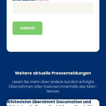
Submit
Weitere aktuelle Pressemeldungen
Lesen Sie mehr über andere kürzlich erfolgte
Übernahmen oder Fusionen innerhalb des Main-
Netzes.
Whitevision übernimmt Documation und