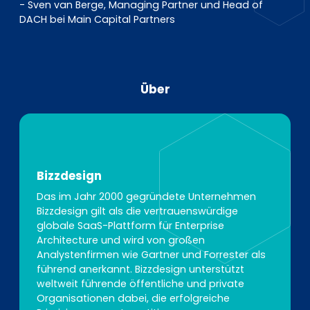
- Sven van Berge, Managing Partner und Head of
DACH bei Main Capital Partners
Über
Bizzdesign
Das im Jahr 2000 gegründete Unternehmen
Bizzdesign gilt als die vertrauenswürdige
globale SaaS-Plattform für Enterprise
Architecture und wird von großen
Analystenfirmen wie Gartner und Forrester als
führend anerkannt. Bizzdesign unterstützt
weltweit führende öffentliche und private
Organisationen dabei, die erfolgreiche