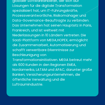
globaler Softwareanbieter, der sich auf
Lösungen für die digitale Transformation
spezialisiert hat, um IT-Führungskräfte,
Prozessverantwortliche, Risikomanager und
Data-Governance-Beauftragte zu verbinden.
Das Unternehmen hat seinen Hauptsitz in Paris,
Frankreich, und ist weltweit mit
Niederlassungen in 10 Ländern vertreten. Die
SaaS-Plattform von MEGA,HOPEX, ermöglicht
die Zusammenarbeit, Automatisierung und
schafft verwertbare Erkenntnisse zur
Beschleunigung von
Transformationsinitiativen. MEGA betreut mehr
als 600 Kunden in den Regionen EMEA,
Nordamerika, LATAM und APAC, darunter große
Banken, Versicherungsunternehmen, die
öffentliche Verwaltung und die
Luftraumindustrie.