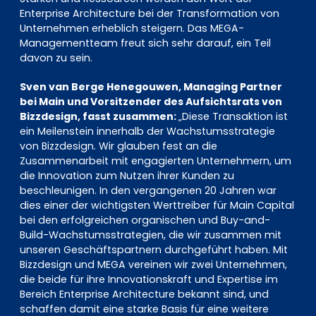
Enterprise Architecture bei der Transformation von
Unternehmen erheblich steigern. Das MEGA-
Managementteam freut sich sehr darauf, ein Teil
davon zu sein.
Sven van Berge Henegouwen, Managing Partner
bei Main und Vorsitzender des Aufsichtsrats von
Bizzdesign, fasst zusammen:
„Diese Transaktion ist
ein Meilenstein innerhalb der Wachstumsstrategie
von Bizzdesign. Wir glauben fest an die
Zusammenarbeit mit engagierten Unternehmern, um
die Innovation zum Nutzen ihrer Kunden zu
beschleunigen. In den vergangenen 20 Jahren war
dies einer der wichtigsten Werttreiber für Main Capital
bei den erfolgreichen organischen und Buy-and-
Build-Wachstumsstrategien, die wir zusammen mit
unseren Geschäftspartnern durchgeführt haben. Mit
Bizzdesign und MEGA vereinen wir zwei Unternehmen,
die beide für ihre Innovationskraft und Expertise im
Bereich Enterprise Architecture bekannt sind, und
schaffen damit eine starke Basis für eine weitere