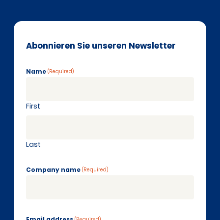
Abonnieren Sie unseren Newsletter
Name
(Required)
First
Last
Company name
(Required)
Email address
(Required)