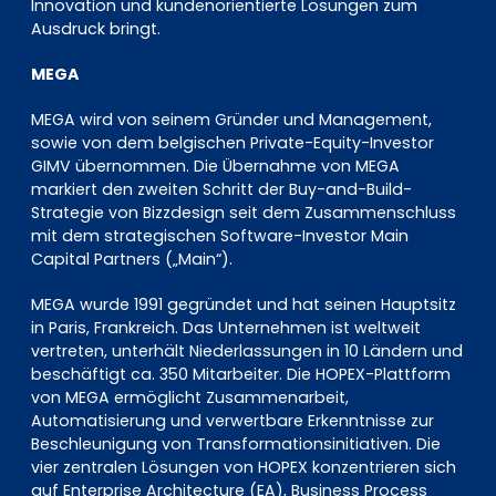
Innovation und kundenorientierte Lösungen zum
Ausdruck bringt.
MEGA
MEGA wird von seinem Gründer und Management,
sowie von dem belgischen Private-Equity-Investor
GIMV übernommen. Die Übernahme von MEGA
markiert den zweiten Schritt der Buy-and-Build-
Strategie von Bizzdesign seit dem Zusammenschluss
mit dem strategischen Software-Investor Main
Capital Partners („Main“).
MEGA wurde 1991 gegründet und hat seinen Hauptsitz
in Paris, Frankreich. Das Unternehmen ist weltweit
vertreten, unterhält Niederlassungen in 10 Ländern und
beschäftigt ca. 350 Mitarbeiter. Die HOPEX-Plattform
von MEGA ermöglicht Zusammenarbeit,
Automatisierung und verwertbare Erkenntnisse zur
Beschleunigung von Transformationsinitiativen. Die
vier zentralen Lösungen von HOPEX konzentrieren sich
auf Enterprise Architecture (EA), Business Process