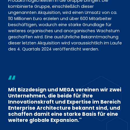
Produktmöglichkeiten in die Gruppe bringen. Die
kombinierte Gruppe, einschließlich dieser
ungenannten Akquisition, wird einen Umsatz von ca.
110 Millionen Euro erzielen und über 600 Mitarbeiter
beschäftigen, wodurch eine starke Grundlage für
weiteres organisches und anorganisches Wachstum
geschaffen wird. Eine ausführliche Bekanntmachung
dieser letzten Akquisition wird voraussichtlich im Laufe
des 4. Quartals 2024 veröffentlicht werden.
Mit Bizzdesign und MEGA vereinen wir zwei
Unternehmen, die beide für ihre
Innovationskraft und Expertise im Bereich
Enterprise Architecture bekannt sind, und
schaffen damit eine starke Basis für eine
weitere globale Expansion.''