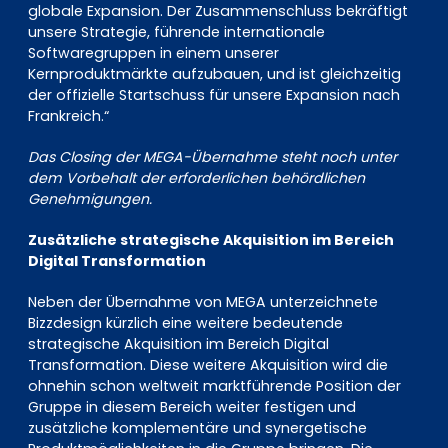
globale Expansion. Der Zusammenschluss bekräftigt
unsere Strategie, führende internationale
Softwaregruppen in einem unserer
Kernproduktmärkte aufzubauen, und ist gleichzeitig
der offizielle Startschuss für unsere Expansion nach
Frankreich.“
Das Closing der MEGA-Übernahme steht noch unter
dem Vorbehalt der erforderlichen behördlichen
Genehmigungen.
Zusätzliche strategische Akquisition im Bereich
Digital Transformation
Neben der Übernahme von MEGA unterzeichnete
Bizzdesign kürzlich eine weitere bedeutende
strategische Akquisition im Bereich Digital
Transformation. Diese weitere Akquisition wird die
ohnehin schon weltweit marktführende Position der
Gruppe in diesem Bereich weiter festigen und
zusätzliche komplementäre und synergetische