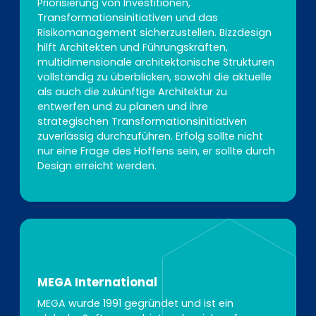
Priorisierung von Investitionen,
Transformationsinitiativen und das
Risikomanagement sicherzustellen. Bizzdesign
hilft Architekten und Führungskräften,
multidimensionale architektonische Strukturen
vollständig zu überblicken, sowohl die aktuelle
als auch die zukünftige Architektur zu
entwerfen und zu planen und ihre
strategischen Transformationsinitiativen
zuverlässig durchzuführen. Erfolg sollte nicht
nur eine Frage des Hoffens sein, er sollte durch
Design erreicht werden.
MEGA International
MEGA wurde 1991 gegründet und ist ein