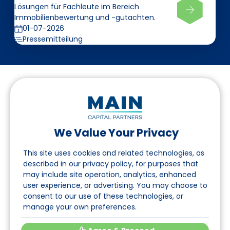
Lösungen für Fachleute im Bereich
Immobilienbewertung und -gutachten.
01-07-2026
Pressemitteilung
We Value Your Privacy
Folgen Sie uns auf LinkedIn
This site uses cookies and related technologies, as
described in our privacy policy, for purposes that
may include site operation, analytics, enhanced
Seite
user experience, or advertising. You may choose to
consent to our use of these technologies, or
Über uns
manage your own preferences.
Veranstaltungen