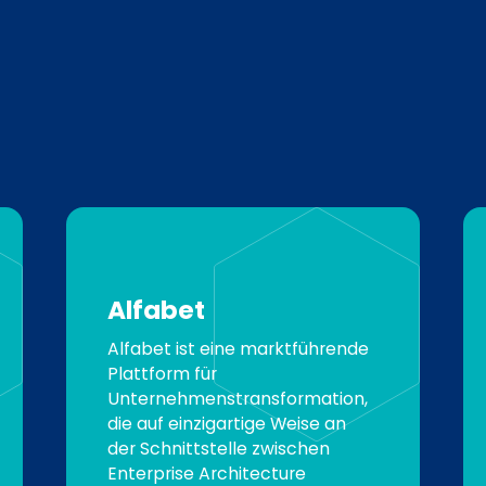
Alfabet
Alfabet ist eine marktführende
Plattform für
Unternehmenstransformation,
die auf einzigartige Weise an
der Schnittstelle zwischen
Enterprise Architecture