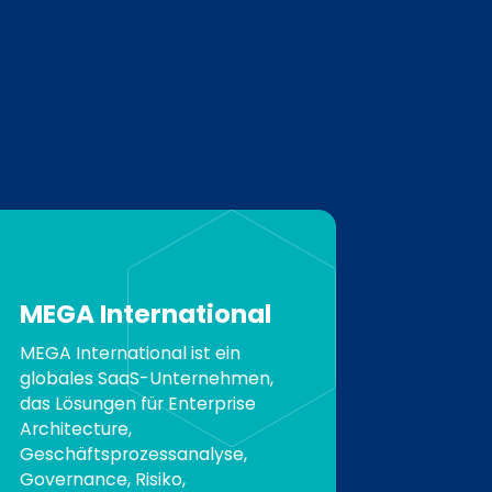
MEGA International
MEGA International ist ein
globales SaaS-Unternehmen,
das Lösungen für Enterprise
Architecture,
Geschäftsprozessanalyse,
Governance, Risiko,