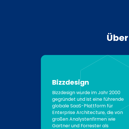
Über
Bizzdesign
Bizzdesign wurde im Jahr 2000
gegründet und ist eine führende
globale SaaS-Plattform für
Enterprise Architecture, die von
großen Analystenfirmen wie
Gartner und Forrester als