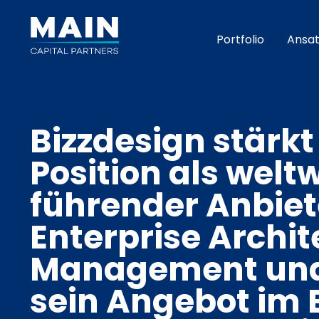
Portfolio
Ansat
Bizzdesign stärkt
Position als welt
führender Anbiet
Enterprise Archit
Management und 
sein Angebot im 