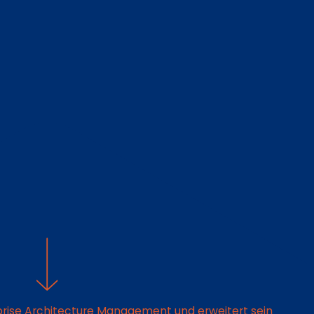
erprise Architecture Management und erweitert sein