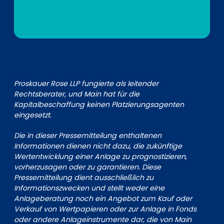
Proskauer Rose LLP fungierte als leitender
Rechtsberater, und Main hat für die
Kapitalbeschaffung keinen Platzierungsagenten
eingesetzt.
Die in dieser Pressemitteilung enthaltenen
Informationen dienen nicht dazu, die zukünftige
Wertentwicklung einer Anlage zu prognostizieren,
vorherzusagen oder zu garantieren. Diese
Pressemitteilung dient ausschließlich zu
Informationszwecken und stellt weder eine
Anlageberatung noch ein Angebot zum Kauf oder
Verkauf von Wertpapieren oder zur Anlage in Fonds
oder andere Anlageinstrumente dar, die von Main