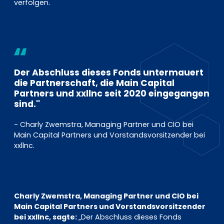
verfolgen.
Der Abschluss dieses Fonds untermauert
die Partnerschaft, die Main Capital
Partners und xxllnc seit 2020 eingegangen
sind.''
- Charly Zwemstra, Managing Partner und CIO bei
Main Capital Partners und Vorstandsvorsitzender bei
xxllnc.
Charly Zwemstra, Managing Partner und CIO bei
Main Capital Partners und Vorstandsvorsitzender
bei xxllnc, sagte:
„Der Abschluss dieses Fonds