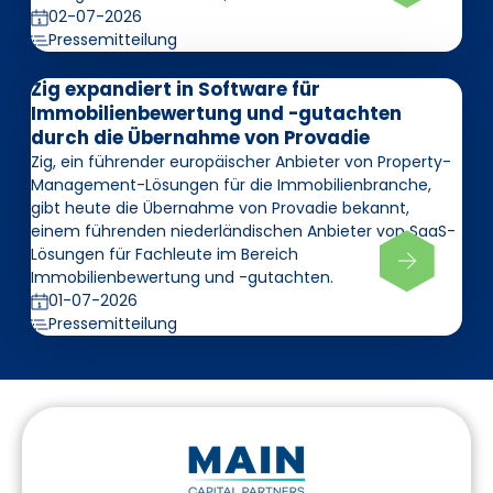
02-07-2026
Pressemitteilung
Zig expandiert in Software für
Immobilienbewertung und -gutachten
durch die Übernahme von Provadie
Zig, ein führender europäischer Anbieter von Property-
Management-Lösungen für die Immobilienbranche,
gibt heute die Übernahme von Provadie bekannt,
einem führenden niederländischen Anbieter von SaaS-
Lösungen für Fachleute im Bereich
Immobilienbewertung und -gutachten.
01-07-2026
Pressemitteilung