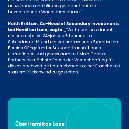
auszubauen und blicken gespannt auf die
bevorstehende Wachstumsphase.”
Keith Brittain, Co-Head of Secondary Investments
bei Hamilton Lane, sagte
: „“Wir freuen uns darauf,
unsere mehr als 24-jährige Erfahrung im
Sekundärmarkt und unsere umfassende Expertise im
Bereich GP-geführter Sekundärtransaktionen
einzubringen und gemeinsam mit Main Capital
Partners die nächste Phase der Wertschöpfung für
dieses hochwertige Unternehmen in einer Branche mit
starkem Rückenwind zu gestalten.“
Über Hamilton Lane