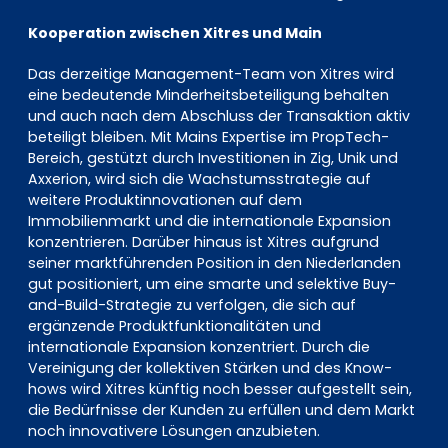
Kooperation zwischen Xitres und Main
Das derzeitige Management-Team von Xitres wird
eine bedeutende Minderheitsbeteiligung behalten
und auch nach dem Abschluss der Transaktion aktiv
beteiligt bleiben. Mit Mains Expertise im PropTech-
Bereich, gestützt durch Investitionen in Zig, Unik und
Axxerion, wird sich die Wachstumsstrategie auf
weitere Produktinnovationen auf dem
Immobilienmarkt und die internationale Expansion
konzentrieren. Darüber hinaus ist Xitres aufgrund
seiner marktführenden Position in den Niederlanden
gut positioniert, um eine smarte und selektive Buy-
and-Build-Strategie zu verfolgen, die sich auf
ergänzende Produktfunktionalitäten und
internationale Expansion konzentriert. Durch die
Vereinigung der kollektiven Stärken und des Know-
hows wird Xitres künftig noch besser aufgestellt sein,
die Bedürfnisse der Kunden zu erfüllen und dem Markt
noch innovativere Lösungen anzubieten.