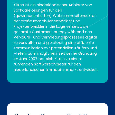
Xitres ist ein niederländischer Anbieter von
Softwarelösungen für den
(gewinnorientierten) Wohnimmobiliensektor,
der große Immobilienentwickler und
Projektentwickler in die Lage versetzt, die
gesamte Customer Journey während des
Verkaufs- und Vermietungsprozesses digital
zu verwalten und gleichzeitig eine effiziente
Kommunikation mit potenziellen Käufern und
Mietern zu ermöglichen. Seit seiner Gründung
im Jahr 2007 hat sich Xitres zu einem
führenden Softwareanbieter für den
niederländischen Immobilienmarkt entwickelt.