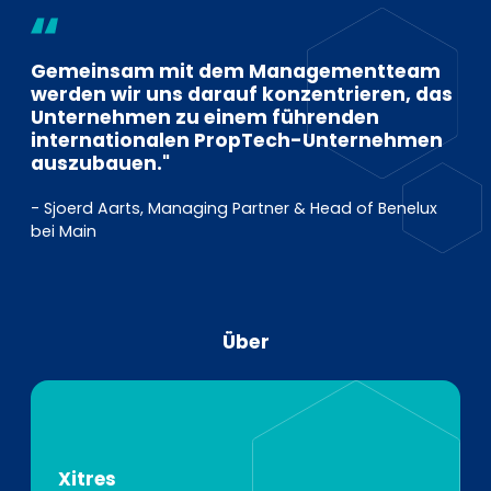
Gemeinsam mit dem Managementteam
werden wir uns darauf konzentrieren, das
Unternehmen zu einem führenden
internationalen PropTech-Unternehmen
auszubauen."
- Sjoerd Aarts, Managing Partner & Head of Benelux
bei Main
Über
Xitres