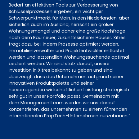
Bedarf an effektiven Tools zur Verbesserung von
Schlüsselprozessen ergeben, ein wichtiger
Schwerpunktmarkt für Main. In den Niederlanden, aber
sicherlich auch im Ausland, herrscht ein großer
Wohnungsmangel und daher eine große Nachfrage
nach dem Bau neuer, zukunftssicherer Häuser. Xitres
trägt dazu bei, indem Prozesse optimiert werden,
Immobilienverwalter und Projektentwickler entlastet
werden und letztendlich Wohnungssuchende optimal
bedient werden. Wir sind stolz darauf, unsere
Investition in Xitres bekannt zu geben und sind
überzeugt, dass das Unternehmen aufgrund seiner
innovativen Produktpalette und seiner
hervorragenden wirtschaftlichen Leistung strategisch
sehr gut in unser Portfolio passt. Gemeinsam mit
dem Managementteam werden wir uns darauf
konzentrieren, das Unternehmen zu einem führenden
internationalen PropTech-Unternehmen auszubauen.“