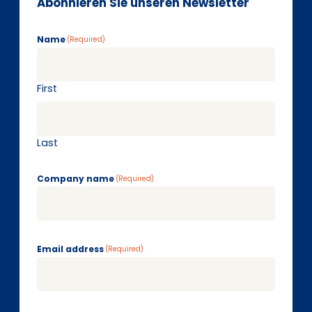
Abonnieren Sie unseren Newsletter
Name
(Required)
First
Last
Company name
(Required)
Email address
(Required)