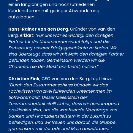
einen langjährigen und hochzufriedenen
Kundenstamm mit geringer Abwanderung
aufzubauen.
Hans-Rainer van den Berg
, Gründer von van den
Berg, erklärt:
“Für uns war es wichtig, den richtigen
Partner für die Unternehmensnachfolge und die
Fortsetzung unserer Erfolgsgeschichte zu finden. Wir
sind überzeugt, dass wir mit Main den richtigen Partner
gefunden haben. Gemeinsam werden wir die
Chancen, die der Markt uns bietet, nutzen.”
Christian Fink
, CEO von van den Berg, fügt hinzu:
“Durch den Zusammenschluss bündeln wir das
Fachwissen von zwei führenden Unternehmen im
Softwaremarkt. Dieser Meilenstein der
Zusammenarbeit stellt sicher, dass wir hervorragend
positioniert sind, um die wachsende Nachfrage von
Banken und Finanzdienstleistern in der Zukunft zu
befriedigen, und wir freuen uns darauf, die Gruppe
gemeinsam mit der pdv und Main auszubauen. “