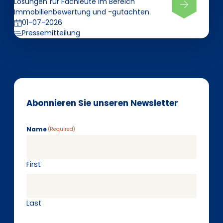
Lösungen für Fachleute im Bereich
Immobilienbewertung und -gutachten.
01-07-2026
Pressemitteilung
Abonnieren Sie unseren Newsletter
Name
(Required)
First
Last