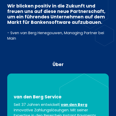
Wir blicken positiv in die Zukunft und
freuen uns auf diese neue Partnerschaft,
um ein führendes Unternehmen auf dem
Markt für Bankensoftware aufzubauen.
- Sven van Berg Henegouwen, Managing Partner bei
Main
Über
van den Berg Service
Seit 37 Jahren entwickelt
van den Berg
innovative Zahlungslösungen. Mit seiner
Expertise in den Bereichen Instant Payments,