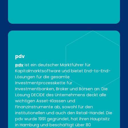
pdv
pdv
ist ein deutscher Marktführer für
Kapitalmarktsoftware und bietet End-to-End-
Lösungen für die gesamte
Investmentprozesskette für
Investmentbanken, Broker und Börsen an. Die
Lösung DECIDE des Unternehmens deckt alle
wichtigen Asset-Klassen und
Finanzinstrumente ab, sowohl für den
institutionellen und auch den Retail-Handel. Die
pdv wurde 1991 gegründet, hat ihren Hauptsitz
in Hamburg und beschäftigt über 80