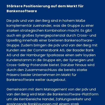
Stärkere Positionierung auf dem Markt für
Bankensoftware
Die pdv und van den Berg sind in hohem Maße
komplementär zueinander, was die Gruppe zu einer
starken strategischen Kombination macht. Es gibt
auch ein großes Synergiepotenzial durch Cross- und
Upselling innerhalb einer breiteren Bankensoftware-
Gruppe. Zudem bringen die pdv und van den Berg mit
Kunden wie der Commerzbank AG, der Baader Bank
AG und der Hamburger Sparkasse einen sehr loyalen
Kundenstamm in die Gruppe ein, der Synergien und
Cross-Selling-Potenziale bietet. Darüber hinaus wird
durch den Zusammenschluss die bereits starke
Präsenz beider Unternehmen im Markt für
Bankensoftware weiter ausgebaut.
Gemeinsam mit dem Management von der pdv und
van den Berg wird Main die Bankensoftware-Plattform
um die Kernbereiche Handel, Zahlungsverkehr und
ergänzende Banklösungen mit einem stark