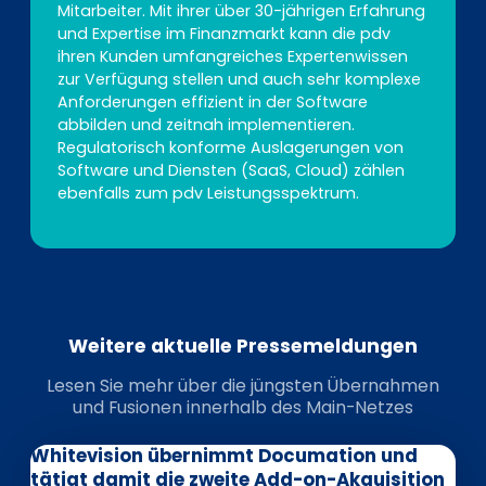
Mitarbeiter. Mit ihrer über 30-jährigen Erfahrung
und Expertise im Finanzmarkt kann die pdv
ihren Kunden umfangreiches Expertenwissen
zur Verfügung stellen und auch sehr komplexe
Anforderungen effizient in der Software
abbilden und zeitnah implementieren.
Regulatorisch konforme Auslagerungen von
Software und Diensten (SaaS, Cloud) zählen
ebenfalls zum pdv Leistungsspektrum.
Weitere aktuelle Pressemeldungen
Lesen Sie mehr über die jüngsten Übernahmen
und Fusionen innerhalb des Main-Netzes
Whitevision übernimmt Documation und
tätigt damit die zweite Add-on-Akquisition