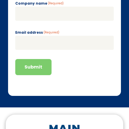
Company name
(Required)
Email address
(Required)
Submit