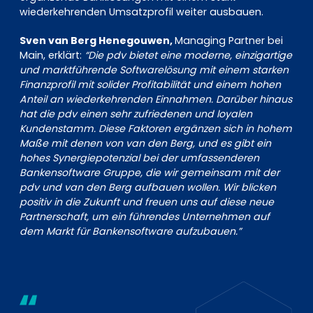
wiederkehrenden Umsatzprofil weiter ausbauen.
Sven van Berg Henegouwen,
Managing Partner bei
Main, erklärt:
“Die pdv bietet eine moderne, einzigartige
und marktführende Softwarelösung mit einem starken
Finanzprofil mit solider Profitabilität und einem hohen
Anteil an wiederkehrenden Einnahmen. Darüber hinaus
hat die pdv einen sehr zufriedenen und loyalen
Kundenstamm. Diese Faktoren ergänzen sich in hohem
Maße mit denen von van den Berg, und es gibt ein
hohes Synergiepotenzial bei der umfassenderen
Bankensoftware Gruppe, die wir gemeinsam mit der
pdv und van den Berg aufbauen wollen. Wir blicken
positiv in die Zukunft und freuen uns auf diese neue
Partnerschaft, um ein führendes Unternehmen auf
dem Markt für Bankensoftware aufzubauen.”