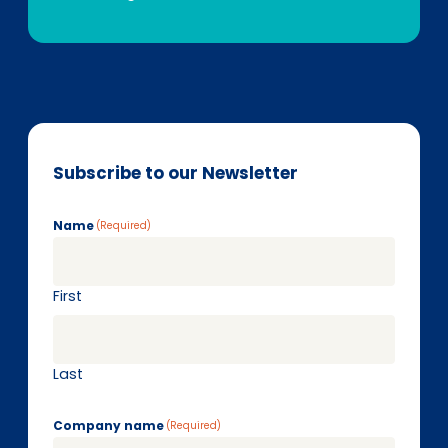
Subscribe to our Newsletter
Name
(Required)
First
Last
Company name
(Required)