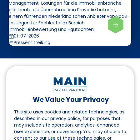
Management-Lösungen für die Immobilienbranche,
gibt heute die Übernahme von Provadie bekannt,
einem führenden niederländischen Anbieter von SaaS-
Lösungen für Fachleute im Bereich
Immobilienbewertung und -gutachten.
01-07-2026
Pressemitteilung
We Value Your Privacy
Folgen Sie uns auf LinkedIn
This site uses cookies and related technologies, as
described in our privacy policy, for purposes that
may include site operation, analytics, enhanced
Seite
user experience, or advertising. You may choose to
consent to our use of these technologies, or