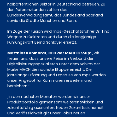
halböffentlichen Sektor in Deutschland betreuen. Zu
den Referenzkunden zählen das
Bundesverwaltungsamt, das Bundesland Saarland
sowie die Städte München und Bonn.
Im Zuge der Fusion wird mps-Geschäftsführer Dr. Tino
Wagner zurücktreten und durch die langjährige
Führungskraft Bernd Schlayer ersetzt.
Matthias Kohlhardt, CEO der MACH Group:
„Wir
freuen uns, dass unsere Reise im Verbund der
Digitalisierungsspezialisten unter dem Schirm der
Marke MACH die nächste Etappe erreicht. Die
jahrelange Erfahrung und Expertise von mps werden
unser Angebot für Kommunen erweitern und
bereichern.“
„In den nächsten Monaten werden wir unser
Produktportfolio gemeinsam weiterentwickeln und
zukunftsfähig ausrichten. Neben Zukunftssicherheit
und Verlässlichkeit gilt unser Fokus neuen