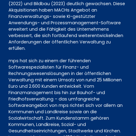
(2022) und Bildbau (2023) deutlich gewachsen. Diese
Akquisitionen haben MACHs Angebot an
Finanzverwaltungs- sowie KI-gestützter
Anwendungs- und Prozessmanagement-Software
erweitert und die Fähigkeit des Unternehmens
verbessert, die sich fortlaufend weiterentwickelnden
Anforderungen der öffentlichen Verwaltung zu
erfüllen.
mps hat sich zu einem der führenden
Softwarespezialisten für Finanz- und
Rechnungswesenslösungen in der öffentlichen
Verwaltung mit einem Umsatz von rund 25 Millionen
Euro und 2.600 Kunden entwickelt. Vom
Finanzmanagement bis hin zur Bauhof- und
Friedhofsverwaltung – das umfangreiche
Softwareangebot von mps richtet sich vor allem an
Kommunen und Landkreise sowie an die
Sozialwirtschaft. Zum Kundenstamm gehören
Kommunen, Landkreise, Sozial- und
Gesundheitseinrichtungen, Stadtwerke und Kirchen.