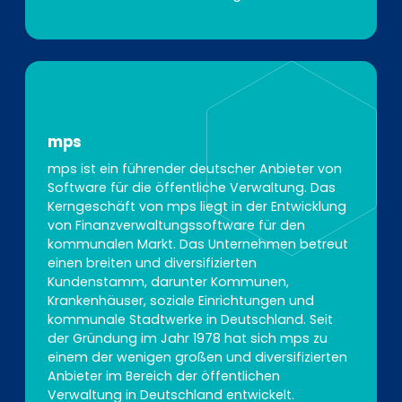
mps
mps ist ein führender deutscher Anbieter von
Software für die öffentliche Verwaltung. Das
Kerngeschäft von mps liegt in der Entwicklung
von Finanzverwaltungssoftware für den
kommunalen Markt. Das Unternehmen betreut
einen breiten und diversifizierten
Kundenstamm, darunter Kommunen,
Krankenhäuser, soziale Einrichtungen und
kommunale Stadtwerke in Deutschland. Seit
der Gründung im Jahr 1978 hat sich mps zu
einem der wenigen großen und diversifizierten
Anbieter im Bereich der öffentlichen
Verwaltung in Deutschland entwickelt.