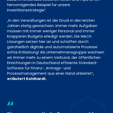
hervorragendes Beispiel für unsere
Investitionsstrategie“.
„In den Verwaltungen ist der Druck in den letzten
Jahren stetig gewachsen. Immer mehr Aufgaben
müssen mit immer weniger Personal und immer
knapperen Budgets erledigt werden. Die MACH
Lösungen setzen hier an und schaffen durch
ganzheitlich digitale und automatisierte Prozesse
echte Entlastung! Als Unternehmensgruppe wachsen
wir immer mehr zu einem Verbund, der öffentlichen
Einrichtungen in Deutschland effiziente Standard-
Software für Finanz-, Antrags- und
Prozessmanagement aus einer Hand anbietet“
,
erläutert Kohlhardt.