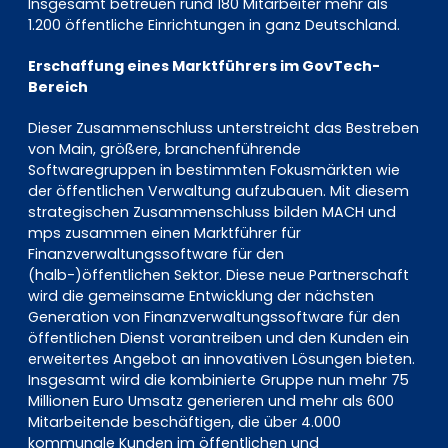
Insgesamt betreuen rund 180 Mitarbeiter mehr als
1.200 öffentliche Einrichtungen in ganz Deutschland.
Erschaffung eines Marktführers im GovTech-
Bereich
Dieser Zusammenschluss unterstreicht das Bestreben
von Main, größere, branchenführende
Softwaregruppen in bestimmten Fokusmärkten wie
der öffentlichen Verwaltung aufzubauen. Mit diesem
strategischen Zusammenschluss bilden MACH und
mps zusammen einen Marktführer für
Finanzverwaltungssoftware für den
(halb-)öffentlichen Sektor. Diese neue Partnerschaft
wird die gemeinsame Entwicklung der nächsten
Generation von Finanzverwaltungssoftware für den
öffentlichen Dienst vorantreiben und den Kunden ein
erweitertes Angebot an innovativen Lösungen bieten.
Insgesamt wird die kombinierte Gruppe nun mehr 75
Millionen Euro Umsatz generieren und mehr als 600
Mitarbeitende beschäftigen, die über 4.000
kommunale Kunden im öffentlichen und