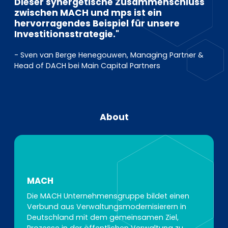
Dieser synergetische Zusammenschluss
zwischen MACH und mps ist ein
hervorragendes Beispiel für unsere
Investitionsstrategie."
- Sven van Berge Henegouwen, Managing Partner &
Head of DACH bei Main Capital Partners
About
MACH
Die MACH Unternehmensgruppe bildet einen
Verbund aus Verwaltungsmodernisierern in
Deutschland mit dem gemeinsamen Ziel,