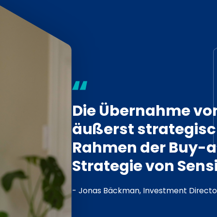
Die Übernahme von 
äußerst strategisc
Rahmen der Buy-a
Strategie von Sensi
- Jonas Bäckman, Investment Directo