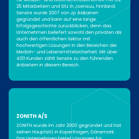
25 Mitarbeitern und Sitz in Joensuu, Finnland.
Sensire wurde 2007 von Jp Asikainen
gegründet und kann auf eine lange
Erfolgsgeschichte zurückblicken, denn das
Unternehmen beliefert sowohl den privaten als
auch den öffentlichen Sektor mit
hochwertigen Lösungen in den Bereichen der
Medizin- und Lebensmittelsicherheit. Mit über
400 Kunden zählt Sensire zu den führenden
Anbietern in diesem Bereich.
ZONITH A/S
ZONITH wurde im Jahr 2000 gegründet und hat
seinen Hauptsitz in Kopenhagen, Dänemark.
Das Unternehmen bietet Lösungen für