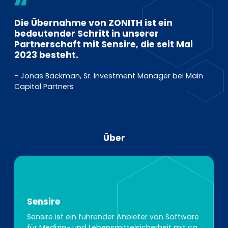
Die Übernahme von ZONITH ist ein
bedeutender Schritt in unserer
Partnerschaft mit Sensire, die seit Mai
2023 besteht.
- Jonas Bäckman, Sr. Investment Manager bei Main
Capital Partners
Über
Sensire
Sensire ist ein führender Anbieter von Software
für Medizin- und Lebensmittelsicherheit mit ca.