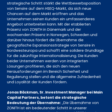
strategische Schritt stärkt die Wettbewerbsposition
von Sensire auf dem HSEQ-Markt, da sich neue
Chancen auf dem Markt eröffnen und das
Unternehmen seinen Kunden ein umfassenderes
Angebot unterbreiten kann. Mit der etablierten
Präsenz von ZONITH in Dänemark und der
wachsenden Präsenz in Norwegen, Schweden und
darüber hinaus fördert die Übernahme die
geografische Expansionsstrategie von Sensire in
Nordwesteuropa und schafft eine solidere Grundlage
für die zukünftige Internationalisierung. Die Kunden
beider Unternehmen werden von integrierten
Lösungen profitieren, die sich den neuen
Herausforderungen im Bereich Sicherheit und
Regulierung stellen und die allgemeine Zufriedenheit
und Loyalität der Kunden fördern.
Jonas Bäckman, Sr. Investment Manager bei Main
Capital Partners, betont die strategische
Bedeutung der Übernahme:
„Die Übernahme von
ZONITH ist ein bedeutender Schritt in unserer