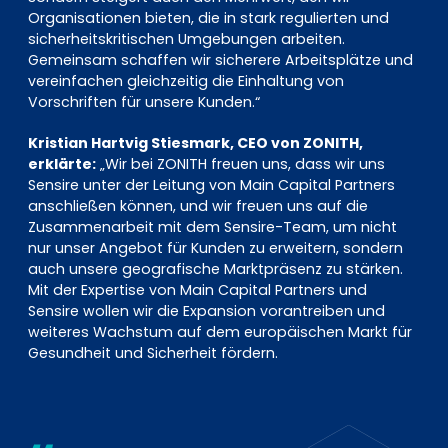
Organisationen bieten, die in stark regulierten und
sicherheitskritischen Umgebungen arbeiten.
Gemeinsam schaffen wir sicherere Arbeitsplätze und
vereinfachen gleichzeitig die Einhaltung von
Vorschriften für unsere Kunden.“
Kristian Hartvig Stiesmark, CEO von ZONITH,
erklärte:
„Wir bei ZONITH freuen uns, dass wir uns
Sensire unter der Leitung von Main Capital Partners
anschließen können, und wir freuen uns auf die
Zusammenarbeit mit dem Sensire-Team, um nicht
nur unser Angebot für Kunden zu erweitern, sondern
auch unsere geografische Marktpräsenz zu stärken.
Mit der Expertise von Main Capital Partners und
Sensire wollen wir die Expansion vorantreiben und
weiteres Wachstum auf dem europäischen Markt für
Gesundheit und Sicherheit fördern.