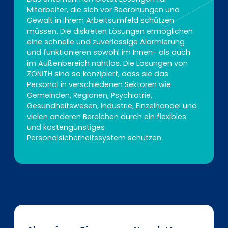
Mitarbeiter, die sich vor Bedrohungen und
Gewalt in ihrem Arbeitsumfeld schützen
müssen. Die diskreten Lösungen ermöglichen
eine schnelle und zuverlässige Alarmierung
und funktionieren sowohl im Innen- als auch
im Außenbereich nahtlos. Die Lösungen von
ZONITH sind so konzipiert, dass sie das
Personal in verschiedenen Sektoren wie
Gemeinden, Regionen, Psychiatrie,
Gesundheitswesen, Industrie, Einzelhandel und
vielen anderen Bereichen durch ein flexibles
und kostengünstiges
Personalsicherheitssystem schützen.