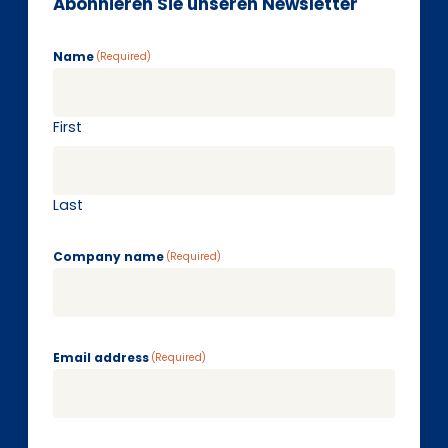
Abonnieren Sie unseren Newsletter
Name
(Required)
First
Last
Company name
(Required)
Email address
(Required)