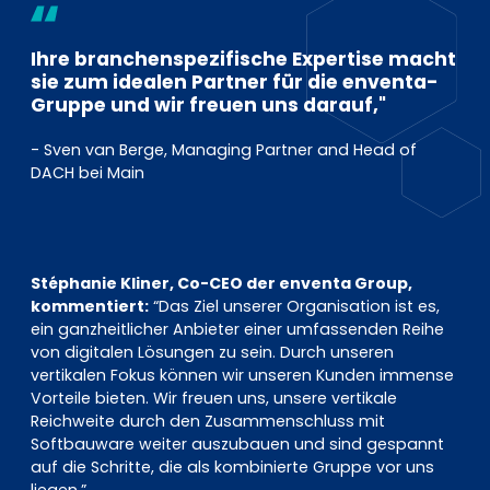
Ihre branchenspezifische Expertise macht
sie zum idealen Partner für die enventa-
Gruppe und wir freuen uns darauf,"
- Sven van Berge, Managing Partner and Head of
DACH bei Main
Stéphanie Kliner, Co-CEO der enventa Group,
kommentiert:
“Das Ziel unserer Organisation ist es,
ein ganzheitlicher Anbieter einer umfassenden Reihe
von digitalen Lösungen zu sein. Durch unseren
vertikalen Fokus können wir unseren Kunden immense
Vorteile bieten. Wir freuen uns, unsere vertikale
Reichweite durch den Zusammenschluss mit
Softbauware weiter auszubauen und sind gespannt
auf die Schritte, die als kombinierte Gruppe vor uns