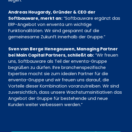
liegen.”
Andreas Hougardy, Gründer & CEO der
Softbauware, merkt an:
“Softbauware ergänzt das
ERP-Angebot von enventa um wichtige
Funktionalitäten. Wir sind gespannt auf die
gemeinesame Zukunft innerhalb der Gruppe.”
Sven van Berge Henegouwen, Managing Partner
bei Main Capital Partners, schließt ab:
“Wir freuen
uns, Softbauware als Teil der enventa-Gruppe
begrüßen zu dürfen. Ihre branchenspezifische
Expertise macht sie zum idealen Partner für die
enventa-Gruppe und wir freuen uns darauf, die
Vorteile dieser Kombination voranzutreiben. Wir sind
zuversichtlich, dass unsere Wachstumsinitiativen das
Angebot der Gruppe für bestehende und neue
Kunden weiter verbessern werden.”