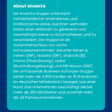
About enventa
Die enventa Gruppe unterstützt
mittelständische Unternehmen und
Großkonzerne dabei, aus ihren wertvollen
Daten einen Mehrwert zu generieren und
Geschäftsprozesse zu automatisieren und zu
verschlanken. Die Gruppe ist ein
Zusammenschluss von sechs
Softwareunternehmen, darunter Nissen &
Velten (ERP), texdata (ERP), aruba BI (BI),
Litreca (Finanzlösung), syska
(Buchhaltungslösung) und ERP Novum (ERP).
Die umfassende Business-Software-Gruppe
bietet mehr als 4.000 Kunden an 10 Standorten
im deutschen Mittelstand Lösungen aus einer
Hand. Das Unternehmen beschäftigt derzeit
mehr als 250 Mitarbeiter und unterhält mehr
als 40 Partnerunternehmen.