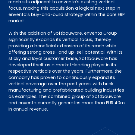
reach sits adjacent to enventa’s existing vertical
focus, making this acquisition a logical next step in
enventa’s buy-and-build strategy within the core ERP
market.
With the addition of Softbauware, enventa Group
significantly expands its vertical focus, thereby
providing a beneficial extension of its reach while
offering strong cross- and up-sell potential. With its
sticky and loyal customer base, Softbauware has
developed itself as a market-leading player in its
respective verticals over the years. Furthermore, the
company has proven to continuously expand its
vertical coverage over the past years, with brick
manufacturing and prefabricated building industries
as examples. The combined group of Softbauware
and enventa currently generates more than EUR 40m
in annual revenue.