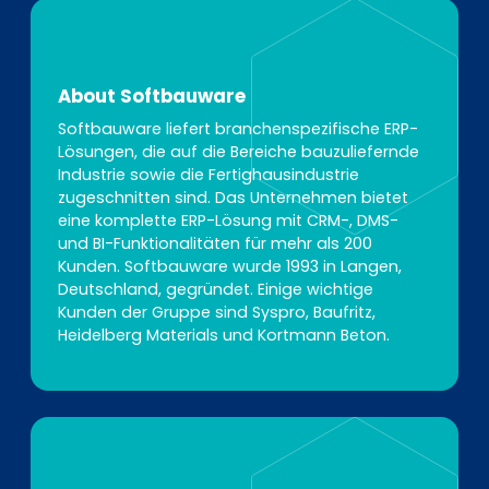
About Softbauware
Softbauware liefert branchenspezifische ERP-
Lösungen, die auf die Bereiche bauzuliefernde
Industrie sowie die Fertighausindustrie
zugeschnitten sind. Das Unternehmen bietet
eine komplette ERP-Lösung mit CRM-, DMS-
und BI-Funktionalitäten für mehr als 200
Kunden. Softbauware wurde 1993 in Langen,
Deutschland, gegründet. Einige wichtige
Kunden der Gruppe sind Syspro, Baufritz,
Heidelberg Materials und Kortmann Beton.