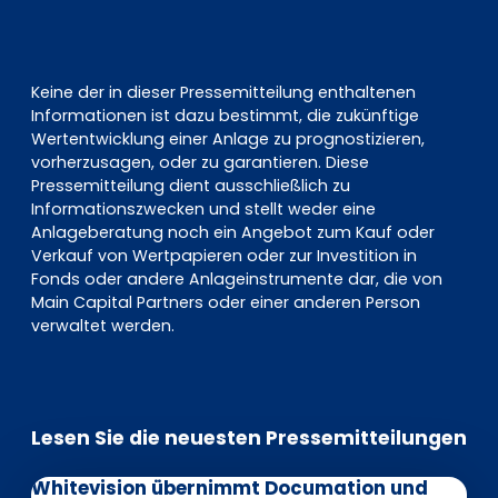
Keine der in dieser Pressemitteilung enthaltenen
Informationen ist dazu bestimmt, die zukünftige
Wertentwicklung einer Anlage zu prognostizieren,
vorherzusagen, oder zu garantieren. Diese
Pressemitteilung dient ausschließlich zu
Informationszwecken und stellt weder eine
Anlageberatung noch ein Angebot zum Kauf oder
Verkauf von Wertpapieren oder zur Investition in
Fonds oder andere Anlageinstrumente dar, die von
Main Capital Partners oder einer anderen Person
verwaltet werden.
Lesen Sie die neuesten Pressemitteilungen
Whitevision übernimmt Documation und