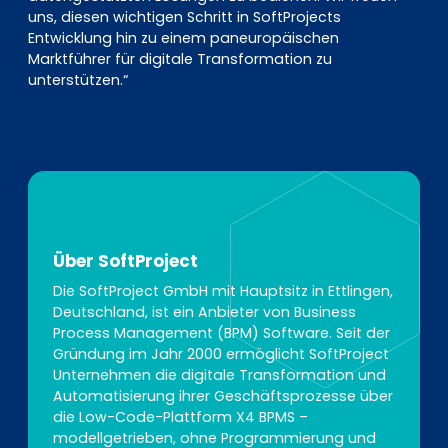
uns, diesen wichtigen Schritt in SoftProjects
Entwicklung hin zu einem paneuropäischen
Marktführer für digitale Transformation zu
unterstützen.“
Über SoftProject
Die SoftProject GmbH mit Hauptsitz in Ettlingen,
Deutschland, ist ein Anbieter von Business
Process Management (BPM) Software. Seit der
Gründung im Jahr 2000 ermöglicht SoftProject
Unternehmen die digitale Transformation und
Automatisierung ihrer Geschäftsprozesse über
die Low-Code-Plattform X4 BPMS –
modellgetrieben, ohne Programmierung und