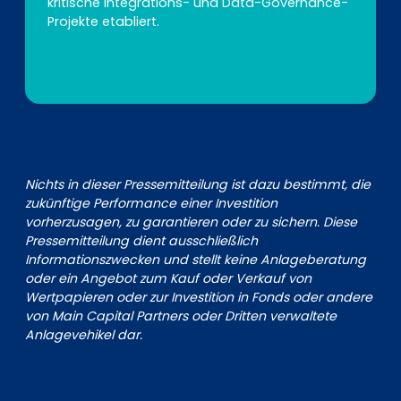
kritische Integrations- und Data-Governance-
Projekte etabliert.
Nichts in dieser Pressemitteilung ist dazu bestimmt, die
zukünftige Performance einer Investition
vorherzusagen, zu garantieren oder zu sichern. Diese
Pressemitteilung dient ausschließlich
Informationszwecken und stellt keine Anlageberatung
oder ein Angebot zum Kauf oder Verkauf von
Wertpapieren oder zur Investition in Fonds oder andere
von Main Capital Partners oder Dritten verwaltete
Anlagevehikel dar.