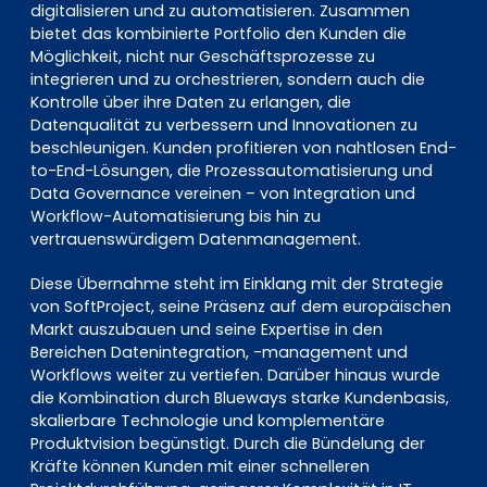
digitalisieren und zu automatisieren. Zusammen
bietet das kombinierte Portfolio den Kunden die
Möglichkeit, nicht nur Geschäftsprozesse zu
integrieren und zu orchestrieren, sondern auch die
Kontrolle über ihre Daten zu erlangen, die
Datenqualität zu verbessern und Innovationen zu
beschleunigen. Kunden profitieren von nahtlosen End-
to-End-Lösungen, die Prozessautomatisierung und
Data Governance vereinen – von Integration und
Workflow-Automatisierung bis hin zu
vertrauenswürdigem Datenmanagement.
Diese Übernahme steht im Einklang mit der Strategie
von SoftProject, seine Präsenz auf dem europäischen
Markt auszubauen und seine Expertise in den
Bereichen Datenintegration, -management und
Workflows weiter zu vertiefen. Darüber hinaus wurde
die Kombination durch Blueways starke Kundenbasis,
skalierbare Technologie und komplementäre
Produktvision begünstigt. Durch die Bündelung der
Kräfte können Kunden mit einer schnelleren