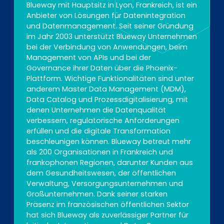
Blueway mit Hauptsitz in Lyon, Frankreich, ist ein
Anbieter von Lösungen für Datenintegration
und Datenmanagement. Seit seiner Gründung
im Jahr 2003 unterstützt Blueway Unternehmen
bei der Verbindung von Anwendungen, beim
Management von APIs und bei der
Governance ihrer Daten über die Phoenix-
Plattform. Wichtige Funktionalitäten sind unter
anderem Master Data Management (MDM),
Data Catalog und Prozessdigitalisierung, mit
denen Unternehmen die Datenqualität
verbessern, regulatorische Anforderungen
erfüllen und die digitale Transformation
beschleunigen können. Blueway betreut mehr
als 200 Organisationen in Frankreich und
frankophonen Regionen, darunter Kunden aus
dem Gesundheitswesen, der öffentlichen
Verwaltung, Versorgungsunternehmen und
Großunternehmen. Dank seiner starken
Präsenz im französischen öffentlichen Sektor
hat sich Blueway als zuverlässiger Partner für