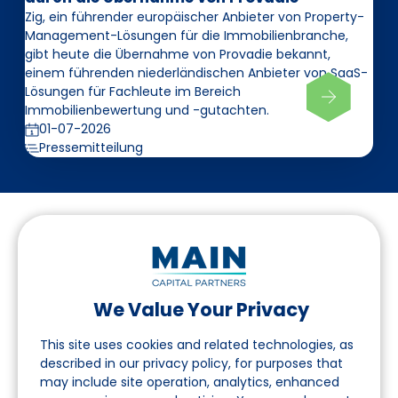
Zig, ein führender europäischer Anbieter von Property-
Management-Lösungen für die Immobilienbranche,
gibt heute die Übernahme von Provadie bekannt,
einem führenden niederländischen Anbieter von SaaS-
Lösungen für Fachleute im Bereich
Immobilienbewertung und -gutachten.
01-07-2026
Pressemitteilung
We Value Your Privacy
Folgen Sie uns auf LinkedIn
This site uses cookies and related technologies, as
described in our privacy policy, for purposes that
may include site operation, analytics, enhanced
Seite