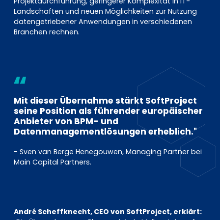
Projektdurchführung, geringerer Komplexität in IT-
Landschaften und neuen Möglichkeiten zur Nutzung
datengetriebener Anwendungen in verschiedenen
Branchen rechnen.
Mit dieser Übernahme stärkt SoftProject
seine Position als führender europäischer
Anbieter von BPM- und
Datenmanagementlösungen erheblich."
- Sven van Berge Henegouwen, Managing Partner bei
Main Capital Partners.
André Scheffknecht, CEO von SoftProject, erklärt: