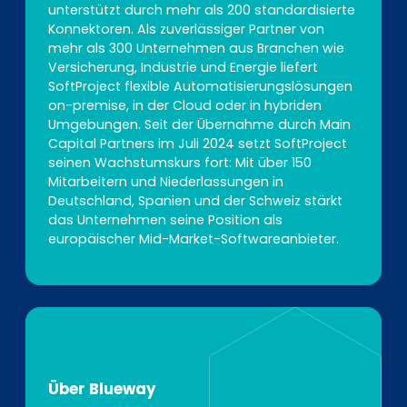
unterstützt durch mehr als 200 standardisierte
Konnektoren. Als zuverlässiger Partner von
mehr als 300 Unternehmen aus Branchen wie
Versicherung, Industrie und Energie liefert
SoftProject flexible Automatisierungslösungen
on-premise, in der Cloud oder in hybriden
Umgebungen. Seit der Übernahme durch Main
Capital Partners im Juli 2024 setzt SoftProject
seinen Wachstumskurs fort: Mit über 150
Mitarbeitern und Niederlassungen in
Deutschland, Spanien und der Schweiz stärkt
das Unternehmen seine Position als
europäischer Mid-Market-Softwareanbieter.
Über Blueway