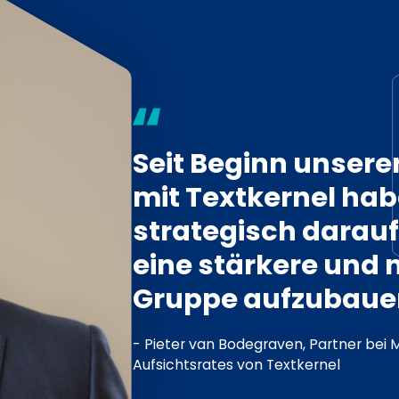
Seit Beginn unsere
mit Textkernel hab
strategisch darauf
eine stärkere und 
Gruppe aufzubaue
- Pieter van Bodegraven, Partner bei 
Aufsichtsrates von Textkernel