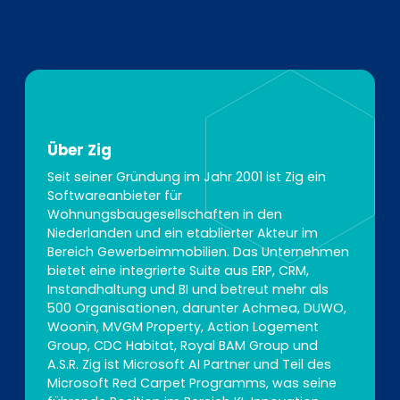
Über Zig
Seit seiner Gründung im Jahr 2001 ist Zig ein
Softwareanbieter für
Wohnungsbaugesellschaften in den
Niederlanden und ein etablierter Akteur im
Bereich Gewerbeimmobilien. Das Unternehmen
bietet eine integrierte Suite aus ERP, CRM,
Instandhaltung und BI und betreut mehr als
500 Organisationen, darunter Achmea, DUWO,
Woonin, MVGM Property, Action Logement
Group, CDC Habitat, Royal BAM Group und
A.S.R. Zig ist Microsoft AI Partner und Teil des
Microsoft Red Carpet Programms, was seine