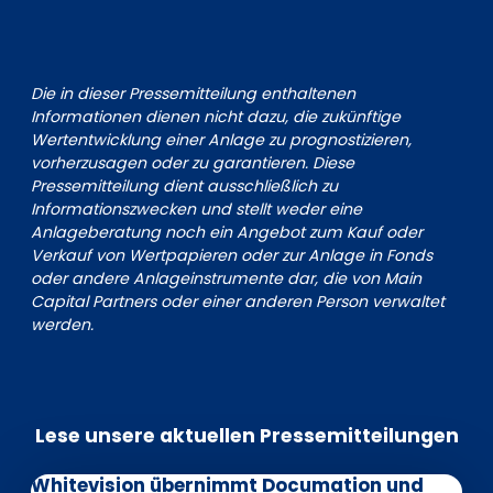
Die in dieser Pressemitteilung enthaltenen
Informationen dienen nicht dazu, die zukünftige
Wertentwicklung einer Anlage zu prognostizieren,
vorherzusagen oder zu garantieren. Diese
Pressemitteilung dient ausschließlich zu
Informationszwecken und stellt weder eine
Anlageberatung noch ein Angebot zum Kauf oder
Verkauf von Wertpapieren oder zur Anlage in Fonds
oder andere Anlageinstrumente dar, die von Main
Capital Partners oder einer anderen Person verwaltet
werden.
Lese unsere aktuellen Pressemitteilungen
Whitevision übernimmt Documation und