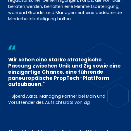
regulatorischen Genehmigungen. Fonds, die von Main
beraten werden, behalten eine Mehrheitsbeteiligung,
während Gründer und Management eine bedeutende
Minderheitsbeteiligung halten.
Wir sehen eine starke strategische
Passung zwischen Unik und Zig sowie eine
einzigartige Chance, eine führende
paneuropäische PropTech-Plattform
aufzubauen."
- Sjoerd Aarts, Managing Partner bei Main und
Vorsitzender des Aufsichtsrats von Zig