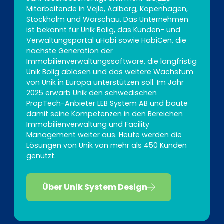
Mitarbeitende in Vejle, Aalborg, Kopenhagen,
Stockholm und Warschau. Das Unternehmen
ist bekannt für Unik Bolig, das Kunden- und
Verwaltungsportal uHabi sowie HabiCen, die
nächste Generation der
Immobilienverwaltungssoftware, die langfristig
Unik Bolig ablösen und das weitere Wachstum
von Unik in Europa unterstützen soll. Im Jahr
2025 erwarb Unik den schwedischen
PropTech-Anbieter LEB System AB und baute
damit seine Kompetenzen in den Bereichen
Immobilienverwaltung und Facility
Management weiter aus. Heute werden die
Lösungen von Unik von mehr als 450 Kunden
genutzt.
Über Unik System Design