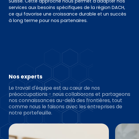
Suisse. Cette approche nous permet d’adapter nos
services aux besoins spécifiques de la région DACH,
ce qui favorise une croissance durable et un succès
à long terme pour nos partenaires.
Nos experts
Le travail d'équipe est au cœur de nos
préoccupations - nous collaborons et partageons
nos connaissances au-delà des frontières, tout
comme nous le faisons avec les entreprises de
notre portefeuille.