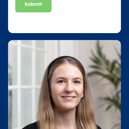
Submit