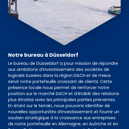
Notre bureau à Düsseldorf
Le bureau de Düsseldorf a pour mission de répondre
aux ambitions d’investissement des sociétés de
logiciels basées dans la région DACH et de mieux
servir notre portefeuille croissant de clients. Cette
présence locale nous permet de renforcer notre
position sur le marché DACH et d’établir des relations
plus étroites avec les principales parties prenantes.
En étant sur le terrain, nous pouvons identifier de
nouvelles opportunités d’investissement et fournir un
soutien stratégique à la croissance aux entreprises
de notre portefeuille en Allemagne, en Autriche et en