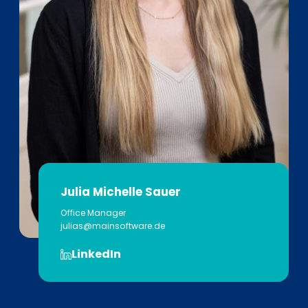
Julia Michelle Sauer
Office Manager
julias@mainsoftware.de
LinkedIn