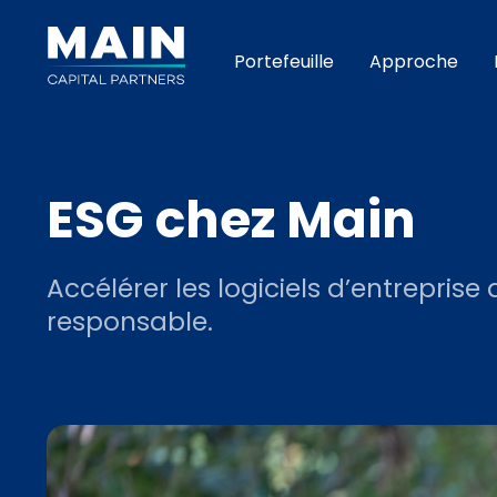
Portefeuille
Approche
ESG chez Main
Accélérer les logiciels d’entreprise
responsable.