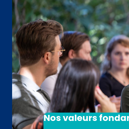
Nos valeurs fond