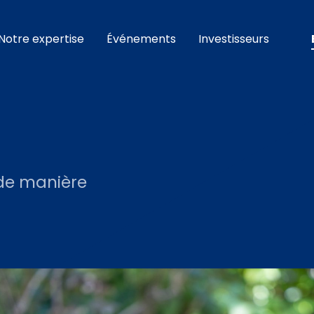
Notre expertise
Événements
Investisseurs
 de manière