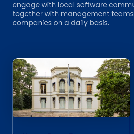
engage with local software commu
together with management teams o
companies on a daily basis.