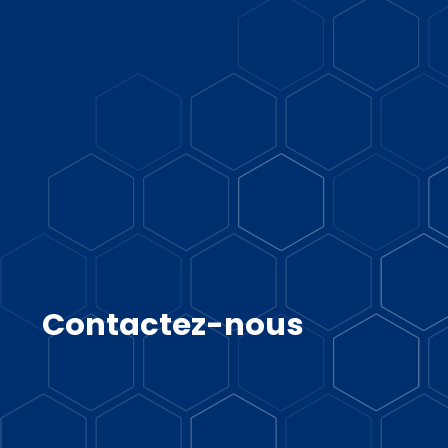
Contactez-nous