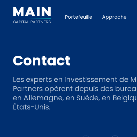
Portefeuille
Approche
Contact
Les experts en investissement de M
Partners opèrent depuis des burea
en Allemagne, en Suède, en Belgiqu
États-Unis.