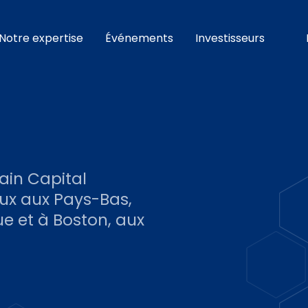
Notre expertise
Événements
Investisseurs
ain Capital
ux aux Pays-Bas,
e et à Boston, aux