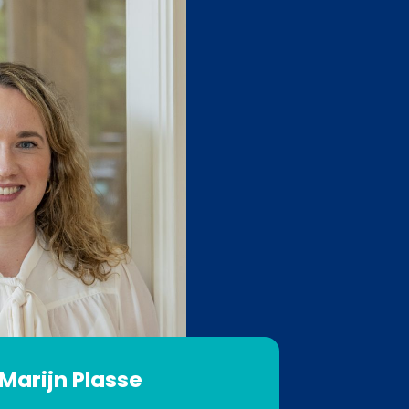
Marijn Plasse