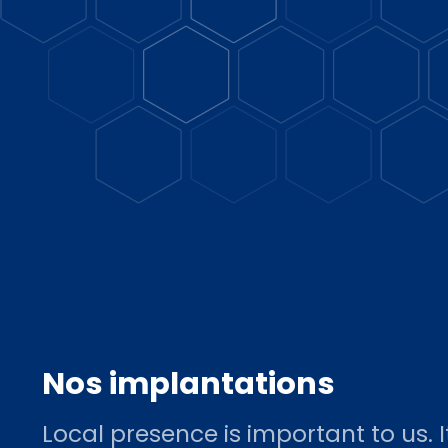
Nos implantations
Local presence is important to us. I