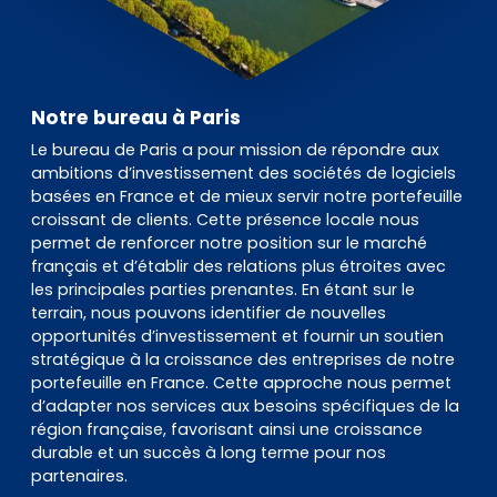
Notre bureau à Paris
Le bureau de Paris a pour mission de répondre aux
ambitions d’investissement des sociétés de logiciels
basées en France et de mieux servir notre portefeuille
croissant de clients. Cette présence locale nous
permet de renforcer notre position sur le marché
français et d’établir des relations plus étroites avec
les principales parties prenantes. En étant sur le
terrain, nous pouvons identifier de nouvelles
opportunités d’investissement et fournir un soutien
stratégique à la croissance des entreprises de notre
portefeuille en France. Cette approche nous permet
d’adapter nos services aux besoins spécifiques de la
région française, favorisant ainsi une croissance
durable et un succès à long terme pour nos
partenaires.