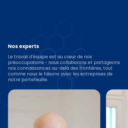
Nos experts
Le travail d'équipe est au cœur de nos
préoccupations - nous collaborons et partageons
nos connaissances au-delà des frontières, tout
comme nous le faisons avec les entreprises de
notre portefeuille.