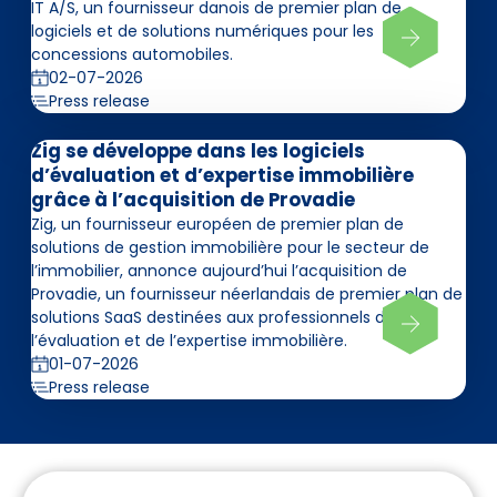
IT A/S, un fournisseur danois de premier plan de
logiciels et de solutions numériques pour les
concessions automobiles.
02-07-2026
Press release
Zig se développe dans les logiciels
d’évaluation et d’expertise immobilière
grâce à l’acquisition de Provadie
Zig, un fournisseur européen de premier plan de
solutions de gestion immobilière pour le secteur de
l’immobilier, annonce aujourd’hui l’acquisition de
Provadie, un fournisseur néerlandais de premier plan de
solutions SaaS destinées aux professionnels de
l’évaluation et de l’expertise immobilière.
01-07-2026
Press release