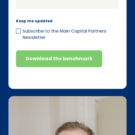
Keep me updated
Subscribe to the Main Capital Partners
Newsletter
Download the benchmark