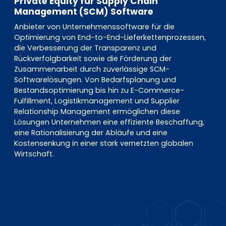
Private Equity für Supply Chain
Management (SCM) Software
Anbieter von Unternehmenssoftware für die
Optimierung von End-to-End-Lieferkettenprozessen,
die Verbesserung der Transparenz und
Rückverfolgbarkeit sowie die Förderung der
Zusammenarbeit durch zuverlässige SCM-
Softwarelösungen. Von Bedarfsplanung und
Bestandsoptimierung bis hin zu E-Commerce-
Fulfillment, Logistikmanagement und Supplier
Relationship Management ermöglichen diese
Lösungen Unternehmen eine effiziente Beschaffung,
eine Rationalisierung der Abläufe und eine
Kostensenkung in einer stark vernetzten globalen
Wirtschaft.