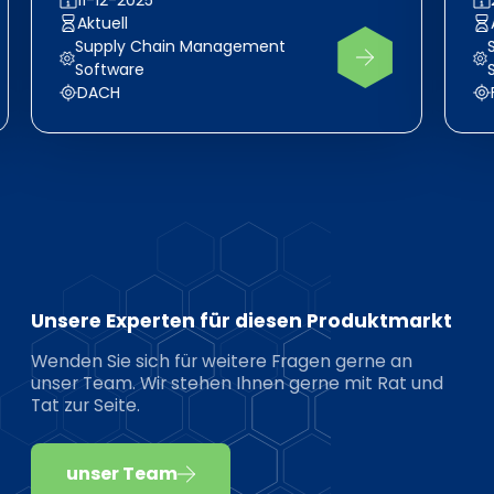
Aktuell
Supply Chain Management
Software
DACH
Unsere Experten für diesen Produktmarkt
Wenden Sie sich für weitere Fragen gerne an
unser Team. Wir stehen Ihnen gerne mit Rat und
Tat zur Seite.
unser Team