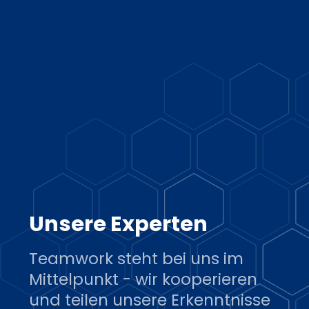
Unsere Experten
Teamwork steht bei uns im
Mittelpunkt - wir kooperieren
und teilen unsere Erkenntnisse