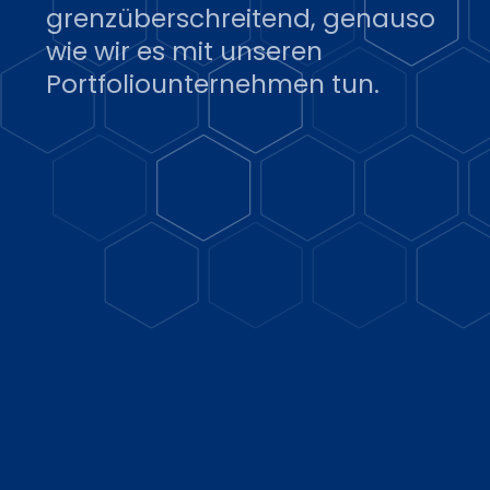
grenzüberschreitend, genauso
wie wir es mit unseren
Portfoliounternehmen tun.