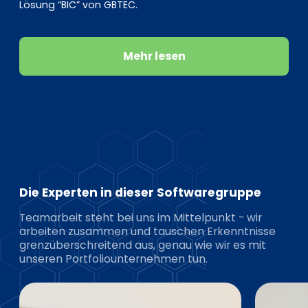
Lösung “BIC” von GBTEC.
Mehr lesen
Die Experten in dieser Softwaregruppe
Teamarbeit steht bei uns im Mittelpunkt - wir
arbeiten zusammen und tauschen Erkenntnisse
grenzüberschreitend aus, genau wie wir es mit
unseren Portfoliounternehmen tun.