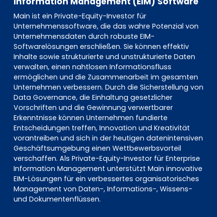
Information Management (EIM) Software
Main ist ein Private-Equity-Investor für
Unternehmenssoftware, die das wahre Potenzial von
Unternehmensdaten durch robuste EIM-
Softwarelösungen erschließen. Sie können effektiv
Inhalte sowie strukturierte und unstrukturierte Daten
verwalten, einen nahtlosen Informationsfluss
ermöglichen und die Zusammenarbeit im gesamten
Unternehmen verbessern. Durch die Sicherstellung von
Data Governance, die Einhaltung gesetzlicher
Vorschriften und die Gewinnung verwertbarer
Erkenntnisse können Unternehmen fundierte
Entscheidungen treffen, Innovation und Kreativität
vorantreiben und sich in der heutigen datenintensiven
Geschäftsumgebung einen Wettbewerbsvorteil
verschaffen. Als Private-Equity-Investor für Enterprise
Information Management unterstützt Main innovative
EIM-Lösungen für ein verbessertes organisatorisches
Management von Daten-, Informations-, Wissens-
und Dokumentenflüssen.