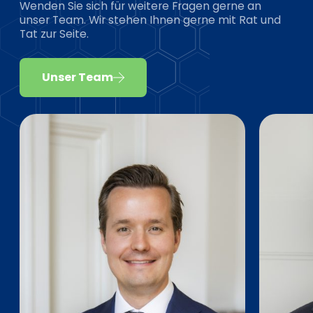
Wenden Sie sich für weitere Fragen gerne an
unser Team. Wir stehen Ihnen gerne mit Rat und
Tat zur Seite.
Unser Team