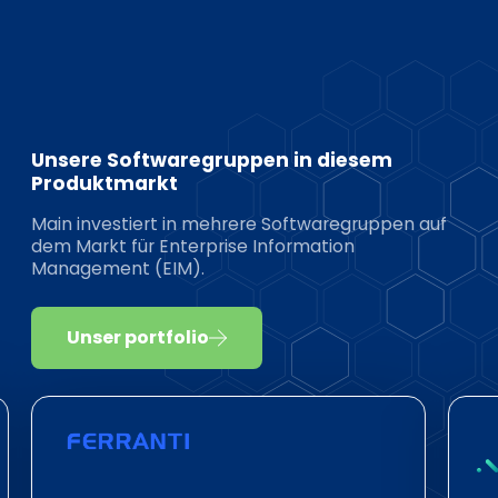
Unsere Softwaregruppen in diesem
Produktmarkt
Main investiert in mehrere Softwaregruppen auf
dem Markt für Enterprise Information
Management (EIM).
Unser portfolio