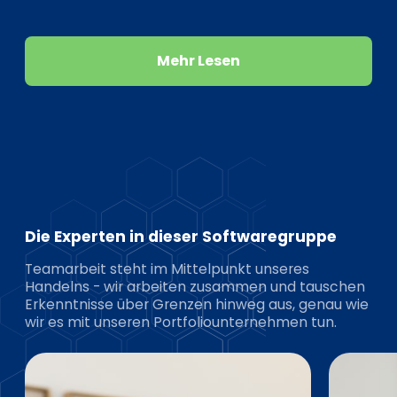
Mehr Lesen
Die Experten in dieser Softwaregruppe
Teamarbeit steht im Mittelpunkt unseres
Handelns - wir arbeiten zusammen und tauschen
Erkenntnisse über Grenzen hinweg aus, genau wie
wir es mit unseren Portfoliounternehmen tun.