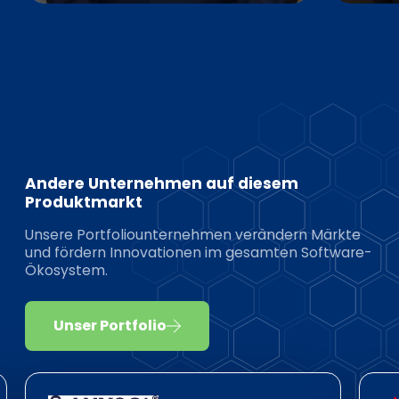
Andere Unternehmen auf diesem
Produktmarkt
Unsere Portfoliounternehmen verändern Märkte
und fördern Innovationen im gesamten Software-
Ökosystem.
Unser Portfolio