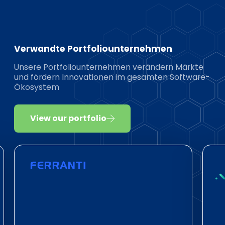
Verwandte Portfoliounternehmen
Unsere Portfoliounternehmen verändern Märkte
und fördern Innovationen im gesamten Software-
Ökosystem
View our portfolio