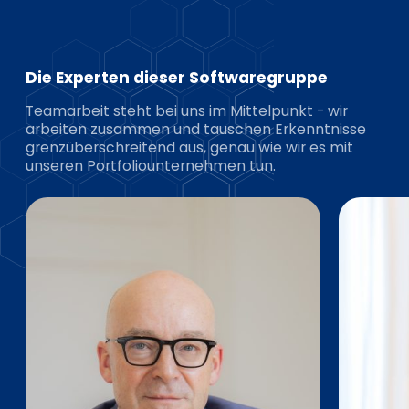
Die Experten dieser Softwaregruppe
Teamarbeit steht bei uns im Mittelpunkt - wir
arbeiten zusammen und tauschen Erkenntnisse
grenzüberschreitend aus, genau wie wir es mit
unseren Portfoliounternehmen tun.