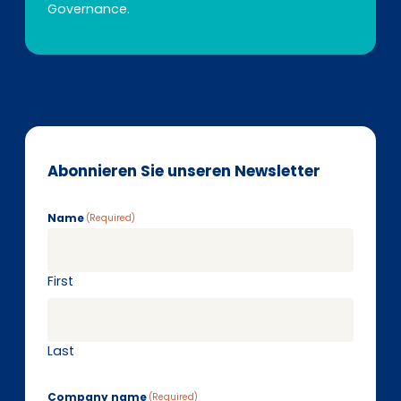
Governance.
Abonnieren Sie unseren Newsletter
Name
(Required)
First
Last
Company name
(Required)