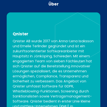
Über
Qnister
Qnister AB wurde 2017 von Anna-Lena Isaksson
und Emelie Terlinder gegründet und ist ein
zukunftsorientierter Softwareanbieter mit
Hauptsitz in Jönköping, Schweden. Mit einem
engagierten Team von sieben Fachleuten hat
sich Qnister auf die Bereitstellung innovativer
Lösungen spezialisiert, die es Unternehmen
ermöglichen, Compliance, Transparenz und
Sicherheit zu verbessern. Das Angebot von
Qnister umfasst Software für GDPR,
Whistleblowing-Funktionen, Screening durch
Sanktionslisten sowie Vertragsmanagement-
Software. Qnister bedient in erster Linie kleine
und mittlere Unternehmen (KMU) in