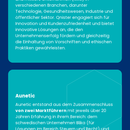
verschiedenen Branchen, darunter
Technologie, Gesundheitswesen, Industrie und
öffentlicher Sektor. Qnister engagiert sich für
Innovation und Kundenzufriedenheit und bietet
innovative Lösungen an, die den
Unternehmenserfolg fördern und gleichzeitig
die Einhaltung von Vorschriften und ethischen
Praktiken gewährleisten.
Aunetic
Aunetic entstand aus dem Zusammenschluss
von zwei Marktführern
mit jeweils über 20
Jahren Erfahrung in ihrem Bereich: dem
schwedischen Unternehmen Blika (für
Lösungen im Bereich Steuern und Recht) und