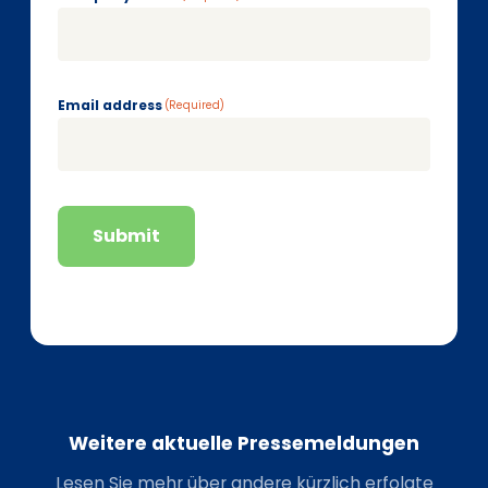
Email address
(Required)
Submit
Weitere aktuelle Pressemeldungen
Lesen Sie mehr über andere kürzlich erfolgte