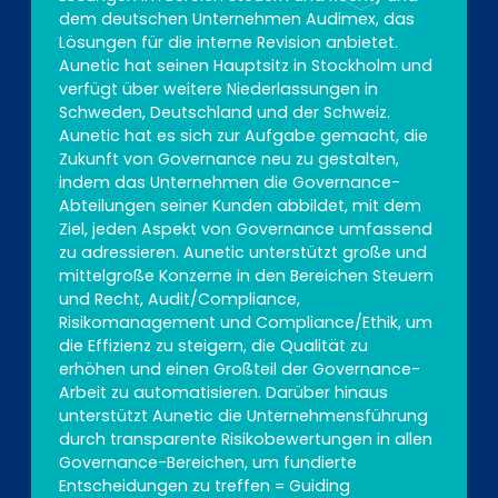
dem deutschen Unternehmen Audimex, das
Lösungen für die interne Revision anbietet.
Aunetic hat seinen Hauptsitz in Stockholm und
verfügt über weitere Niederlassungen in
Schweden, Deutschland und der Schweiz.
Aunetic hat es sich zur Aufgabe gemacht, die
Zukunft von Governance neu zu gestalten,
indem das Unternehmen die Governance-
Abteilungen seiner Kunden abbildet, mit dem
Ziel, jeden Aspekt von Governance umfassend
zu adressieren. Aunetic unterstützt große und
mittelgroße Konzerne in den Bereichen Steuern
und Recht, Audit/Compliance,
Risikomanagement und Compliance/Ethik, um
die Effizienz zu steigern, die Qualität zu
erhöhen und einen Großteil der Governance-
Arbeit zu automatisieren. Darüber hinaus
unterstützt Aunetic die Unternehmensführung
durch transparente Risikobewertungen in allen
Governance-Bereichen, um fundierte
Entscheidungen zu treffen = Guiding