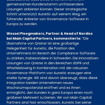
gemeinsamen Kundenstamm umfassendere
Lösungen anbieten können. Dieser strategische
Schritt unterstützt Aunetic auf seinem Weg, ein
führender Anbieter von Governance-Software in
Europa zu werden.
Wessel Ploegmakers, Partner & Head of Nordics
bei Main Capital Partners, kommentierte:
“Die
Übernahme von Qnister ist eine großartige
Gelegenheit für Aunetic, die Position des
Unternehmens im Bereich der Compliance-Software
zu stärken, insbesondere in Schweden. Die innovativen
Lösungen von Qnister in den Bereichen GDPR und
Whistleblowing in Kombination mit der robusten
Governance-Plattform von Aunetic erzeugen eine
starke Synergie. Wir sind davon überzeugt, dass diese
Integration beiden Unternehmen neues
Wachstumspotenzial eröffnet und es ihnen
ermöglicht, den Kunden in ganz Europa einen noch
größeren Mehrwert zu bieten. Wir von Main Capital
Partners sind fest entschlossen, Aunetic bei seiner