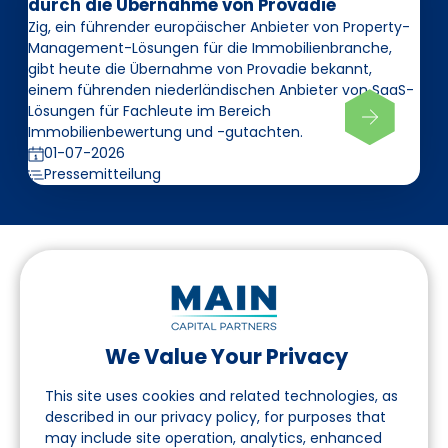
durch die Übernahme von Provadie
Zig, ein führender europäischer Anbieter von Property-
Management-Lösungen für die Immobilienbranche,
gibt heute die Übernahme von Provadie bekannt,
einem führenden niederländischen Anbieter von SaaS-
Lösungen für Fachleute im Bereich
Immobilienbewertung und -gutachten.
01-07-2026
Pressemitteilung
We Value Your Privacy
Folgen Sie uns auf LinkedIn
This site uses cookies and related technologies, as
described in our privacy policy, for purposes that
may include site operation, analytics, enhanced
Seite