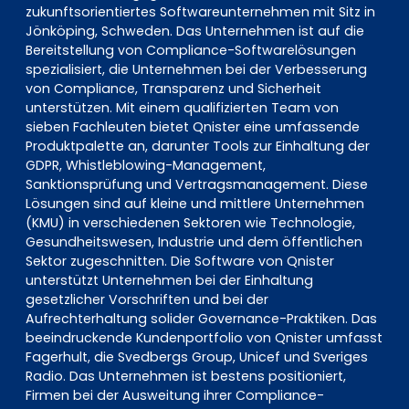
zukunftsorientiertes Softwareunternehmen mit Sitz in
Jönköping, Schweden. Das Unternehmen ist auf die
Bereitstellung von Compliance-Softwarelösungen
spezialisiert, die Unternehmen bei der Verbesserung
von Compliance, Transparenz und Sicherheit
unterstützen. Mit einem qualifizierten Team von
sieben Fachleuten bietet Qnister eine umfassende
Produktpalette an, darunter Tools zur Einhaltung der
GDPR, Whistleblowing-Management,
Sanktionsprüfung und Vertragsmanagement. Diese
Lösungen sind auf kleine und mittlere Unternehmen
(KMU) in verschiedenen Sektoren wie Technologie,
Gesundheitswesen, Industrie und dem öffentlichen
Sektor zugeschnitten. Die Software von Qnister
unterstützt Unternehmen bei der Einhaltung
gesetzlicher Vorschriften und bei der
Aufrechterhaltung solider Governance-Praktiken. Das
beeindruckende Kundenportfolio von Qnister umfasst
Fagerhult, die Svedbergs Group, Unicef und Sveriges
Radio. Das Unternehmen ist bestens positioniert,
Firmen bei der Ausweitung ihrer Compliance-