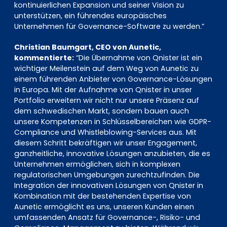
kontinuierlichen Expansion und seiner Vision zu
unterstützen, ein führendes europäisches
Unternehmen für Governance-Software zu werden.”
Christian Baumgart, CEO von Aunetic,
kommentierte:
“Die Übernahme von Qnister ist ein
wichtiger Meilenstein auf dem Weg von Aunetic zu
einem führenden Anbieter von Governance-Lösungen
in Europa. Mit der Aufnahme von Qnister in unser
Portfolio erweitern wir nicht nur unsere Präsenz auf
dem schwedischen Markt, sondern bauen auch
unsere Kompetenzen in Schlüsselbereichen wie GDPR-
Compliance und Whistleblowing-Services aus. Mit
diesem Schritt bekräftigen wir unser Engagement,
ganzheitliche, innovative Lösungen anzubieten, die es
Unternehmen ermöglichen, sich in komplexen
regulatorischen Umgebungen zurechtzufinden. Die
Integration der innovativen Lösungen von Qnister in
Kombination mit der bestehenden Expertise von
Aunetic ermöglicht es uns, unseren Kunden einen
umfassenden Ansatz für Governance-, Risiko- und