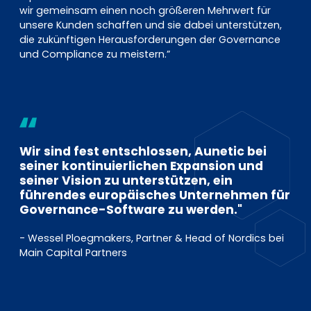
wir gemeinsam einen noch größeren Mehrwert für
unsere Kunden schaffen und sie dabei unterstützen,
die zukünftigen Herausforderungen der Governance
und Compliance zu meistern.”
Wir sind fest entschlossen, Aunetic bei
seiner kontinuierlichen Expansion und
seiner Vision zu unterstützen, ein
führendes europäisches Unternehmen für
Governance-Software zu werden."
- Wessel Ploegmakers, Partner & Head of Nordics bei
Main Capital Partners