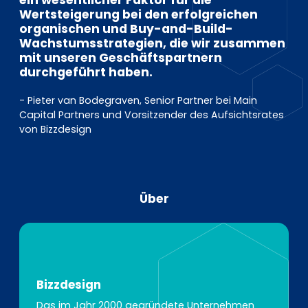
ein wesentlicher Faktor für die
Wertsteigerung bei den erfolgreichen
organischen und Buy-and-Build-
Wachstumsstrategien, die wir zusammen
mit unseren Geschäftspartnern
durchgeführt haben.
- Pieter van Bodegraven, Senior Partner bei Main
Capital Partners und Vorsitzender des Aufsichtsrates
von Bizzdesign
Über
Bizzdesign
Das im Jahr 2000 gegründete Unternehmen