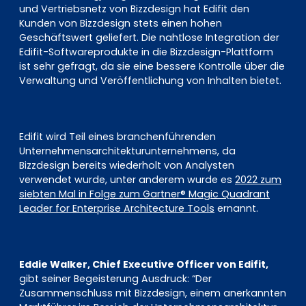
und Vertriebsnetz von Bizzdesign hat Edifit den
Kunden von Bizzdesign stets einen hohen
Geschäftswert geliefert. Die nahtlose Integration der
Edifit-Softwareprodukte in die Bizzdesign-Plattform
ist sehr gefragt, da sie eine bessere Kontrolle über die
Verwaltung und Veröffentlichung von Inhalten bietet.
Edifit wird Teil eines branchenführenden
Unternehmensarchitekturunternehmens, da
Bizzdesign bereits wiederholt von Analysten
verwendet wurde, unter anderem wurde es
2022 zum
siebten Mal in Folge zum Gartner® Magic Quadrant
Leader for Enterprise Architecture Tools
ernannt.
Eddie Walker, Chief Executive Officer von Edifit,
gibt seiner Begeisterung Ausdruck: “Der
Zusammenschluss mit Bizzdesign, einem anerkannten