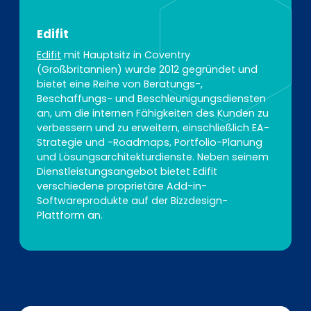
Edifit
Edifit
mit Hauptsitz in Coventry
(Großbritannien) wurde 2012 gegründet und
bietet eine Reihe von Beratungs-,
Beschaffungs- und Beschleunigungsdiensten
an, um die internen Fähigkeiten des Kunden zu
verbessern und zu erweitern, einschließlich EA-
Strategie und -Roadmaps, Portfolio-Planung
und Lösungsarchitekturdienste. Neben seinem
Dienstleistungsangebot bietet Edifit
verschiedene proprietäre Add-in-
Softwareprodukte auf der Bizzdesign-
Plattform an.