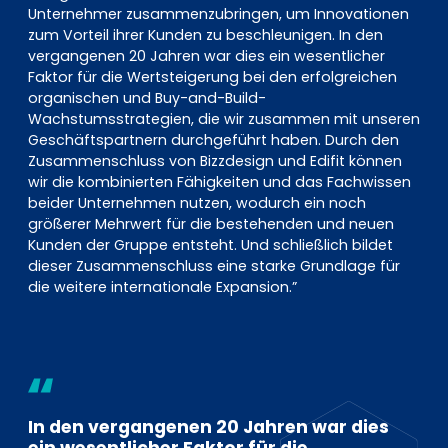
Unternehmer zusammenzubringen, um Innovationen
zum Vorteil ihrer Kunden zu beschleunigen. In den
vergangenen 20 Jahren war dies ein wesentlicher
Faktor für die Wertsteigerung bei den erfolgreichen
organischen und Buy-and-Build-
Wachstumsstrategien, die wir zusammen mit unseren
Geschäftspartnern durchgeführt haben. Durch den
Zusammenschluss von Bizzdesign und Edifit können
wir die kombinierten Fähigkeiten und das Fachwissen
beider Unternehmen nutzen, wodurch ein noch
größerer Mehrwert für die bestehenden und neuen
Kunden der Gruppe entsteht. Und schließlich bildet
dieser Zusammenschluss eine starke Grundlage für
die weitere internationale Expansion.”
In den vergangenen 20 Jahren war dies