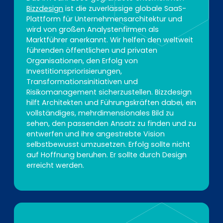
Bizzdesign
ist die zuverlässige globale SaaS-
Plattform für Unternehmensarchitektur und
wird von großen Analystenfirmen als
Marktführer anerkannt. Wir helfen den weltweit
führenden öffentlichen und privaten
Organisationen, den Erfolg von
Investitionspriorisierungen,
Transformationsinitiativen und
Risikomanagement sicherzustellen. Bizzdesign
hilft Architekten und Führungskräften dabei, ein
vollständiges, mehrdimensionales Bild zu
sehen, den passenden Ansatz zu finden und zu
entwerfen und ihre angestrebte Vision
selbstbewusst umzusetzen. Erfolg sollte nicht
auf Hoffnung beruhen. Er sollte durch Design
erreicht werden.