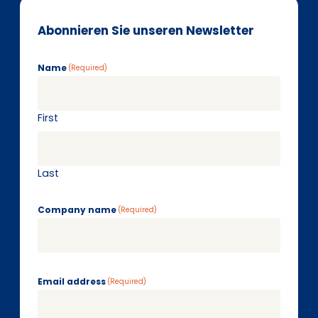
Abonnieren Sie unseren Newsletter
Name
(Required)
First
Last
Company name
(Required)
Email address
(Required)