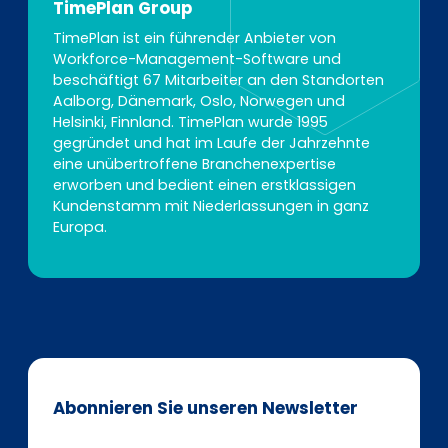
TimePlan Group
TimePlan ist ein führender Anbieter von
Workforce-Management-Software und
beschäftigt 67 Mitarbeiter an den Standorten
Aalborg, Dänemark, Oslo, Norwegen und
Helsinki, Finnland. TimePlan wurde 1995
gegründet und hat im Laufe der Jahrzehnte
eine unübertroffene Branchenexpertise
erworben und bedient einen erstklassigen
Kundenstamm mit Niederlassungen in ganz
Europa.
Abonnieren Sie unseren Newsletter