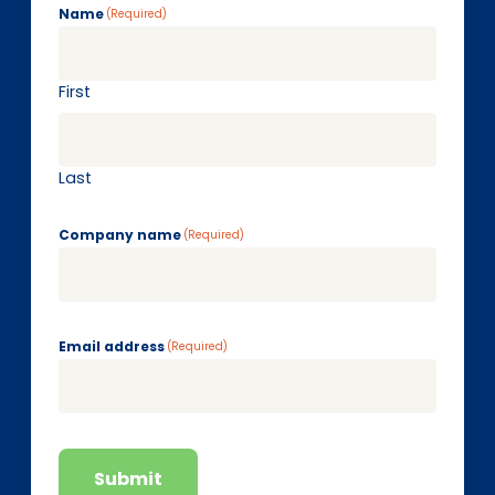
Name
(Required)
First
Last
Company name
(Required)
Email address
(Required)
Submit