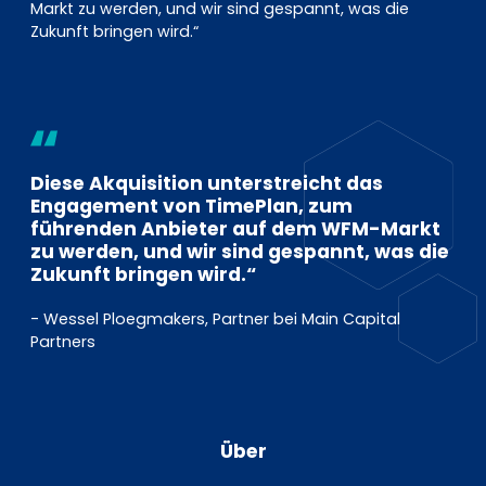
Markt zu werden, und wir sind gespannt, was die
Zukunft bringen wird.“
Diese Akquisition unterstreicht das
Engagement von TimePlan, zum
führenden Anbieter auf dem WFM-Markt
zu werden, und wir sind gespannt, was die
Zukunft bringen wird.“
- Wessel Ploegmakers, Partner bei Main Capital
Partners
Über