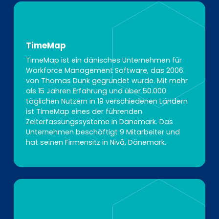
TimeMap
TimeMap ist ein dänisches Unternehmen für
Workforce Management Software, das 2006
von Thomas Dunk gegründet wurde. Mit mehr
als 15 Jahren Erfahrung und über 50.000
täglichen Nutzern in 19 verschiedenen Ländern
ist TimeMap eines der führenden
Zeiterfassungssysteme in Dänemark. Das
Unternehmen beschäftigt 9 Mitarbeiter und
hat seinen Firmensitz in Nivå, Dänemark.