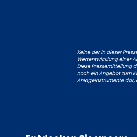
Keine der in dieser Pres
Wertentwicklung einer An
Diese Pressemitteilung d
noch ein Angebot zum Ka
Anlageinstrumente dar, 