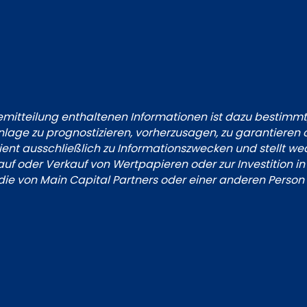
semitteilung enthaltenen Informationen ist dazu bestimmt,
lage zu prognostizieren, vorherzusagen, zu garantieren
ient ausschließlich zu Informationszwecken und stellt 
uf oder Verkauf von Wertpapieren oder zur Investition i
die von Main Capital Partners oder einer anderen Person