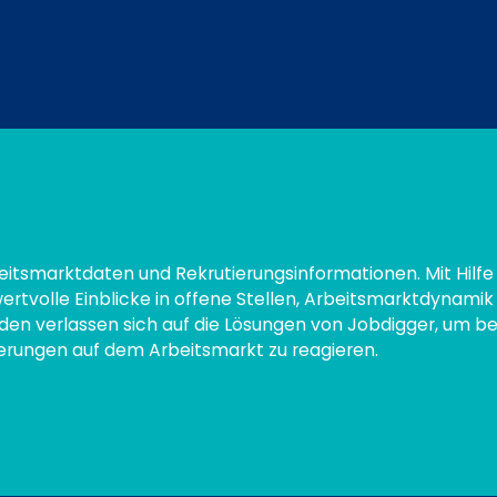
eitsmarktdaten und Rekrutierungsinformationen. Mit Hilfe 
ertvolle Einblicke in offene Stellen, Arbeitsmarktdynamik
den verlassen sich auf die Lösungen von Jobdigger, um b
derungen auf dem Arbeitsmarkt zu reagieren.