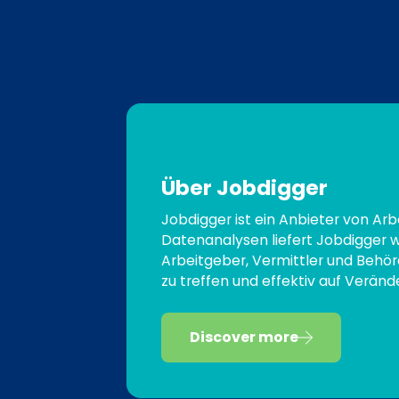
Über Jobdigger
Jobdigger ist ein Anbieter von Arb
Datenanalysen liefert Jobdigger w
Arbeitgeber, Vermittler und Behör
zu treffen und effektiv auf Verän
Discover more