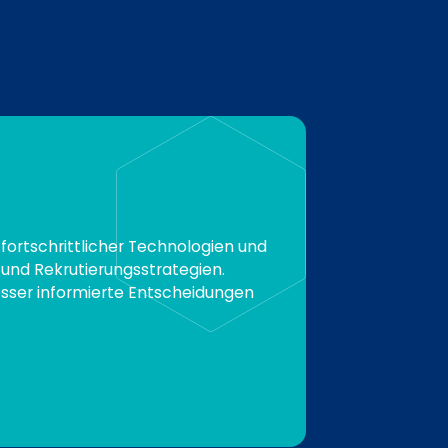
fortschrittlicher Technologien und
 und Rekrutierungsstrategien.
esser informierte Entscheidungen