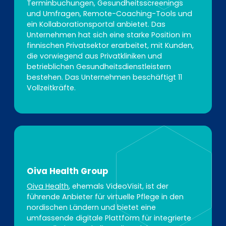
Terminbuchungen, Gesundheitsscreenings
und Umfragen, Remote-Coaching-Tools und
ein Kollaborationsportal anbietet. Das
Unternehmen hat sich eine starke Position im
finnischen Privatsektor erarbeitet, mit Kunden,
die vorwiegend aus Privatkliniken und
betrieblichen Gesundheitsdienstleistern
bestehen. Das Unternehmen beschäftigt 11
Vollzeitkräfte.
Oiva Health Group
Oiva Health
, ehemals VideoVisit, ist der
führende Anbieter für virtuelle Pflege in den
nordischen Ländern und bietet eine
umfassende digitale Plattform für integrierte