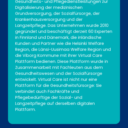
Gesundheits- und Pflegedienstleistungen zur
Digitalisierung der medizinischen
Grundversorgung, der Sozialfürsorge, der
Krankenhausversorgung und der
Langzeitpflege. Das Unternehmen wurde 2010
gegründet und beschäftigt derzeit 60 Experten
in Finnland und Dänemark, die inländische
Kunden und Partner wie die Helsinki Welfare
Region, die Länsi-Uusimaa Welfare Region und
die Viborg Kommune mit ihrer Virtual Care
Plattform bedienen. Diese Plattform wurde in
Zusammenarbeit mit Fachleuten aus dem
Gesundheitswesen und der Sozialfürsorge
entwickelt. Virtual Care ist nicht nur eine
Plattform für die Gesundheitsfürsorge: Sie
verbindet auch Fachkräfte und
Pflegebedürftige der Sozial- und
Langzeitpflege auf derselben digitalen
Plattform.