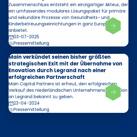
Zusammenschluss entsteht ein einzigartiger Akteur, der
ein umfassendes modulares Lösungspaket für primäre
und sekundäre Prozesse von Gesundheits- und
Kinderbetreuungseinrichtungen in ganz Europa
anbietet.
03-07-2025
Pressemitteilung
Main verkündet seinen bisher größten
strategischen Exit mit der Übernahme von
Enovation durch Legrand nach einer
erfolgreichen Partnerschaft
Main Capital Partners ist erfreut, den erfolgreichen
Verkauf des niederländischen Unternehmens Enovation
an Legrand bekannt zu geben.
23-04-2024
Pressemitteilung