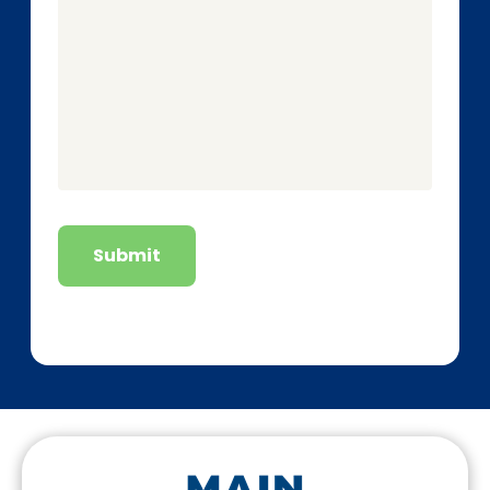
Submit