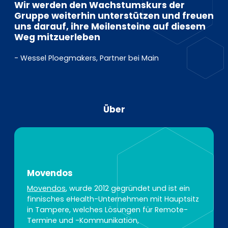
Wir werden den Wachstumskurs der
Gruppe weiterhin unterstützen und freuen
uns darauf, ihre Meilensteine auf diesem
Weg mitzuerleben
- Wessel Ploegmakers, Partner bei Main
Über
Movendos
Movendos
, wurde 2012 gegründet und ist ein
finnisches eHealth-Unternehmen mit Hauptsitz
in Tampere, welches Lösungen für Remote-
Termine und -Kommunikation,