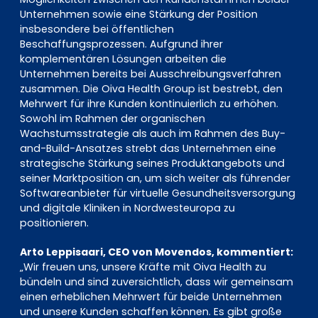
Unternehmen sowie eine Stärkung der Position
insbesondere bei öffentlichen
Beschaffungsprozessen. Aufgrund ihrer
komplementären Lösungen arbeiten die
Unternehmen bereits bei Ausschreibungsverfahren
zusammen. Die Oiva Health Group ist bestrebt, den
Mehrwert für ihre Kunden kontinuierlich zu erhöhen.
Sowohl im Rahmen der organischen
Wachstumsstrategie als auch im Rahmen des Buy-
and-Build-Ansatzes strebt das Unternehmen eine
strategische Stärkung seines Produktangebots und
seiner Marktposition an, um sich weiter als führender
Softwareanbieter für virtuelle Gesundheitsversorgung
und digitale Kliniken in Nordwesteuropa zu
positionieren.
Arto Leppisaari, CEO von Movendos, kommentiert:
„Wir freuen uns, unsere Kräfte mit Oiva Health zu
bündeln und sind zuversichtlich, dass wir gemeinsam
einen erheblichen Mehrwert für beide Unternehmen
und unsere Kunden schaffen können. Es gibt große