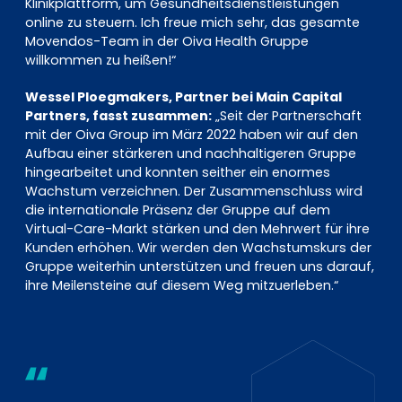
Klinikplattform, um Gesundheitsdienstleistungen
online zu steuern. Ich freue mich sehr, das gesamte
Movendos-Team in der Oiva Health Gruppe
willkommen zu heißen!“
Wessel Ploegmakers, Partner bei Main Capital
Partners, fasst zusammen:
„Seit der Partnerschaft
mit der Oiva Group im März 2022 haben wir auf den
Aufbau einer stärkeren und nachhaltigeren Gruppe
hingearbeitet und konnten seither ein enormes
Wachstum verzeichnen. Der Zusammenschluss wird
die internationale Präsenz der Gruppe auf dem
Virtual-Care-Markt stärken und den Mehrwert für ihre
Kunden erhöhen. Wir werden den Wachstumskurs der
Gruppe weiterhin unterstützen und freuen uns darauf,
ihre Meilensteine auf diesem Weg mitzuerleben.“