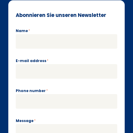
Abonnieren Sie unseren Newsletter
Name
*
E-mail address
*
Phone number
*
Message
*