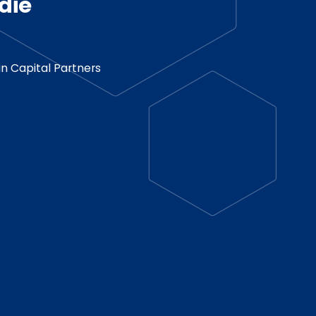
die
n Capital Partners