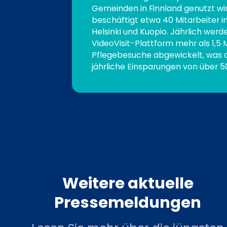
Gemeinden in Finnland genutzt wir
beschäftigt etwa 40 Mitarbeiter in
Helsinki und Kuopio. Jährlich werd
VideoVisit-Plattform mehr als 1,5 Mi
Pflegebesuche abgewickelt, was 
jährliche Einsparungen von über 50
Weitere aktuelle
Pressemeldungen