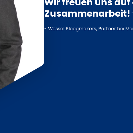
Wir freuen uns auf 
Zusammenarbeit!
- Wessel Ploegmakers, Partner bei Mai