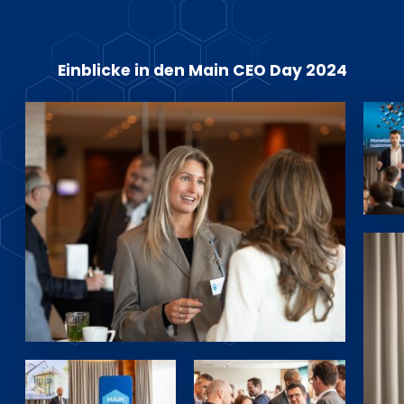
Einblicke in den Main CEO Day 2024