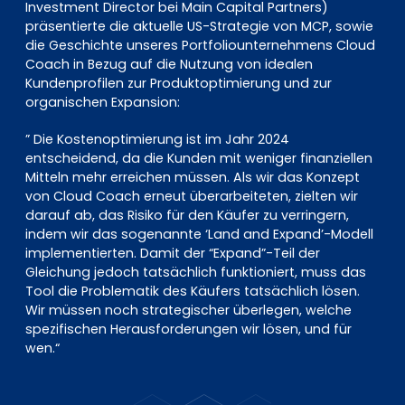
Investment Director bei Main Capital Partners)
präsentierte die aktuelle US-Strategie von MCP, sowie
die Geschichte unseres Portfoliounternehmens Cloud
Coach in Bezug auf die Nutzung von idealen
Kundenprofilen zur Produktoptimierung und zur
organischen Expansion:
” Die Kostenoptimierung ist im Jahr 2024
entscheidend, da die Kunden mit weniger finanziellen
Mitteln mehr erreichen müssen. Als wir das Konzept
von Cloud Coach erneut überarbeiteten, zielten wir
darauf ab, das Risiko für den Käufer zu verringern,
indem wir das sogenannte ‘Land and Expand’-Modell
implementierten. Damit der “Expand”-Teil der
Gleichung jedoch tatsächlich funktioniert, muss das
Tool die Problematik des Käufers tatsächlich lösen.
Wir müssen noch strategischer überlegen, welche
spezifischen Herausforderungen wir lösen, und für
wen.“