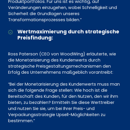
Produktportfolios. Für uns ist es wichtig, auf
Veränderungen einzugehen, wobei Schnelligkeit und
Sicherheit die Grundlagen unseres
Transformationsprozesses bilden.”
Wertmaximierung durch strategische
Preisfindung:
Ross Paterson (CEO von WoodWing) erläuterte, wie
die Monetarisierung des Kundenwerts durch
strategische Preisgestaltungsmechanismen den
Erfolg des Unternehmens maßgeblich vorantreibt:
“Bei der Monetarisierung des Kundenwerts muss man
sich die folgende Frage stellen: Wie hoch ist die
Bereitschaft des Kunden, für den Nutzen, den wir ihm
bieten, zu bezahlen? Ermitteln Sie diese Werttreiber
und nutzen Sie sie, um bei Ihrer Preis- und
Verpackungsstrategie Upsell-Möglichkeiten zu
bestimmen.”