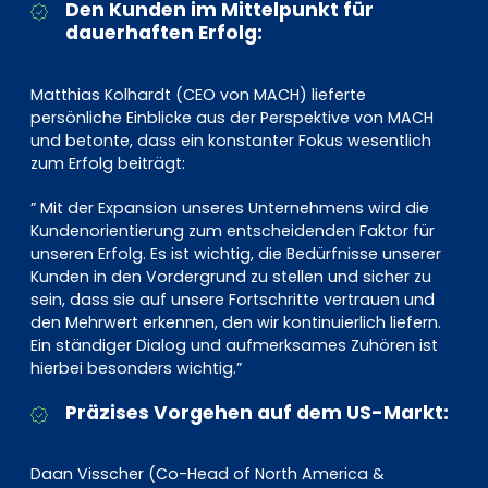
Den Kunden im Mittelpunkt für
dauerhaften Erfolg:
Matthias Kolhardt (CEO von MACH) lieferte
persönliche Einblicke aus der Perspektive von MACH
und betonte, dass ein konstanter Fokus wesentlich
zum Erfolg beiträgt:
” Mit der Expansion unseres Unternehmens wird die
Kundenorientierung zum entscheidenden Faktor für
unseren Erfolg. Es ist wichtig, die Bedürfnisse unserer
Kunden in den Vordergrund zu stellen und sicher zu
sein, dass sie auf unsere Fortschritte vertrauen und
den Mehrwert erkennen, den wir kontinuierlich liefern.
Ein ständiger Dialog und aufmerksames Zuhören ist
hierbei besonders wichtig.”
Präzises Vorgehen auf dem US-Markt:
Daan Visscher (Co-Head of North America &