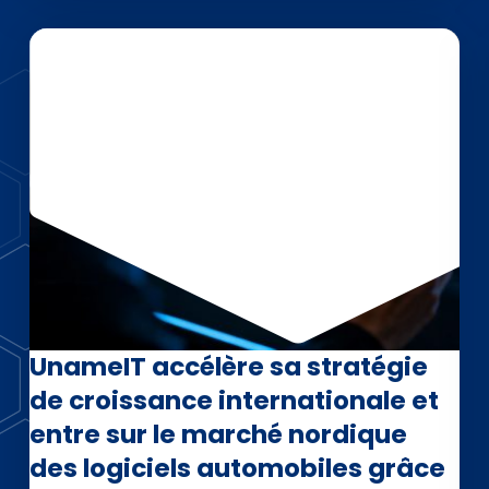
UnameIT accélère sa stratégie
de croissance internationale et
entre sur le marché nordique
des logiciels automobiles grâce