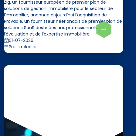
Zig, un fournisseur européen de premier plan de
solutions de gestion immobilière pour le secteur de
l’immobilier, annonce aujourd’hui l’acquisition de
Provadie, un fournisseur néerlandais de premier plan de
solutions SaaS destinées aux professionnels de
l’évaluation et de l’expertise immobilière.
01-07-2026
Press release