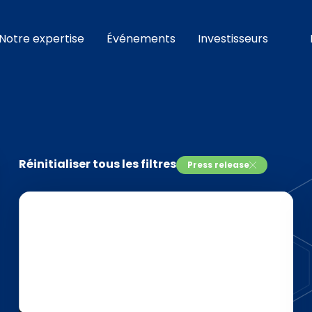
Notre expertise
Événements
Investisseurs
Réinitialiser tous les filtres
Press release