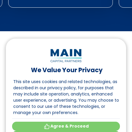
We Value Your Privacy
Suivez-nous sur LinkedIn
This site uses cookies and related technologies, as
described in our privacy policy, for purposes that
may include site operation, analytics, enhanced
Accès
user experience, or advertising. You may choose to
consent to our use of these technologies, or
A propos
manage your own preferences.
Événements
Agree & Proceed