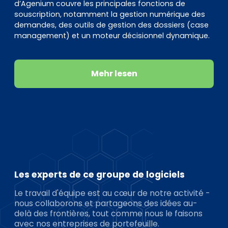
d’Agenium couvre les principales fonctions de
souscription, notamment la gestion numérique des
demandes, des outils de gestion des dossiers (case
management) et un moteur décisionnel dynamique.
Mehr lesen
Les experts de ce groupe de logiciels
Le travail d'équipe est au cœur de notre activité -
nous collaborons et partageons des idées au-
delà des frontières, tout comme nous le faisons
avec nos entreprises de portefeuille.