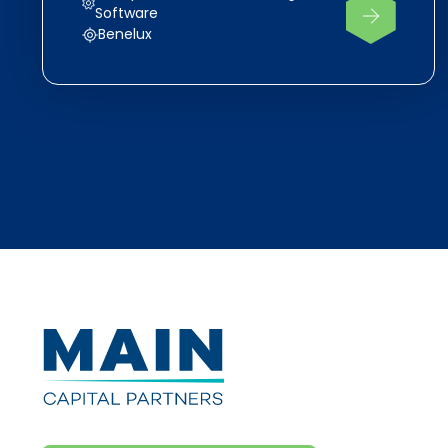
Software
Benelux