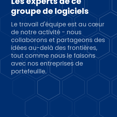
Les experts de ce
groupe de logiciels
Le travail d'équipe est au cœur
de notre activité - nous
collaborons et partageons des
idées au-delà des frontières,
tout comme nous le faisons
avec nos entreprises de
portefeuille.