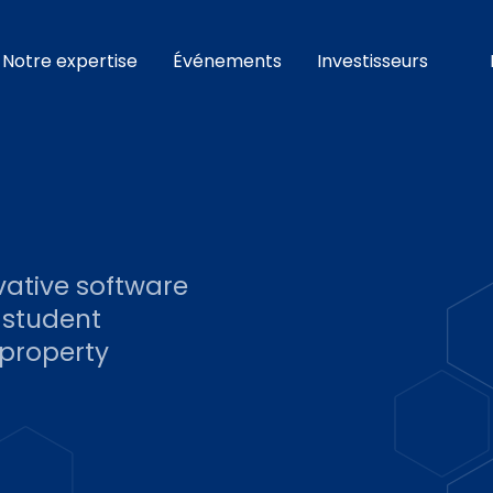
Notre expertise
Événements
Investisseurs
ative software
 student
property