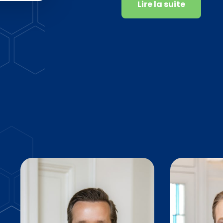
Lire la suite