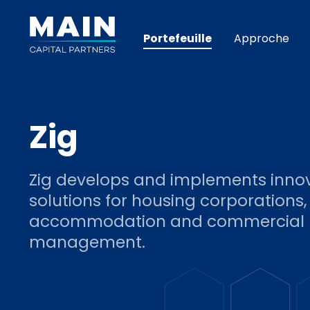
Portefeuille
Approche
Zig
Zig develops and implements innov
solutions for housing corporations,
accommodation and commercial 
management.