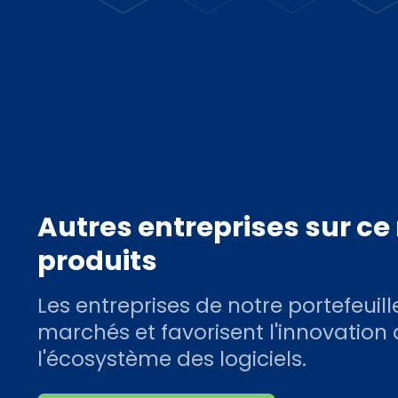
Autres entreprises sur c
produits
Les entreprises de notre portefeuill
marchés et favorisent l'innovation
l'écosystème des logiciels.