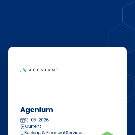
Agenium
13-05-2026
Current
Banking & Financial Services