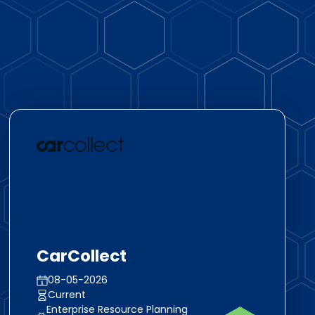
CarCollect
08-05-2026
Current
Enterprise Resource Planning