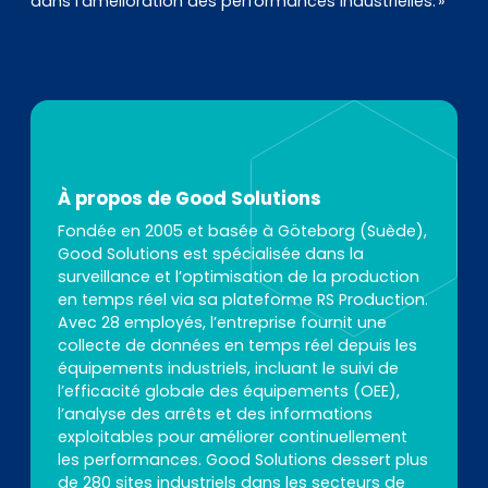
dans l’amélioration des performances industrielles. »
À propos de Good Solutions
Fondée en 2005 et basée à Göteborg (Suède),
Good Solutions est spécialisée dans la
surveillance et l’optimisation de la production
en temps réel via sa plateforme RS Production.
Avec 28 employés, l’entreprise fournit une
collecte de données en temps réel depuis les
équipements industriels, incluant le suivi de
l’efficacité globale des équipements (OEE),
l’analyse des arrêts et des informations
exploitables pour améliorer continuellement
les performances. Good Solutions dessert plus
de 280 sites industriels dans les secteurs de