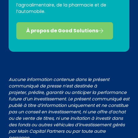
l’agroalimentaire, de la pharmacie et de
l’automobile.
À propos de Good Solutions
Aucune information contenue dans le présent
communiqué de presse n’est destinée à
projeter, prédire, garantir ou anticiper la performance
future d’un investissement. Le présent communiqué est
publié à titre d’information uniquement et ne constitue
pas un conseil en investissement, ni une offre d’achat
ou de vente de titres, ni une invitation à investir dans
des fonds ou autres véhicules d’investissement gérés
par Main Capital Partners ou par toute autre
personne.