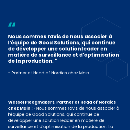
Nous sommes ravis de nous associer à
l’équipe de Good Solutions, qui continue
de développer une solution leader en
matière de surveillance et d’optimisation
de la production. "
- Partner et Head of Nordics chez Main
Wessel Ploegmakers
,
Partner et Head of Nordics
chez Main :
« Nous sommes ravis de nous associer à
l’équipe de Good Solutions, qui continue de
développer une solution leader en matière de
surveillance et d’optimisation de la production. La