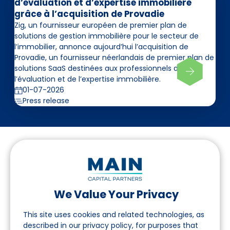
d’évaluation et d’expertise immobilière
grâce à l’acquisition de Provadie
Zig, un fournisseur européen de premier plan de
solutions de gestion immobilière pour le secteur de
l’immobilier, annonce aujourd’hui l’acquisition de
Provadie, un fournisseur néerlandais de premier plan de
solutions SaaS destinées aux professionnels de
l’évaluation et de l’expertise immobilière.
01-07-2026
Press release
We Value Your Privacy
Suivez-nous sur LinkedIn
This site uses cookies and related technologies, as
described in our privacy policy, for purposes that