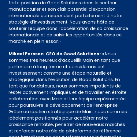
forte position de Good Solutions dans le secteur
manufacturier et son clair potentiel d’expansion
internationale correspondent parfaitement à notre
stratégie d’investissement. Nous avons hâte de
soutenir l’équipe dans l’accélération de sa croissance
internationale et de saisir les opportunités dans ce
marché en plein essor. »
Mikael Persson
,
CEO de Good Solutions :
« Nous
sommes très heureux d’accueillir Main en tant que
partenaire à long terme et considérons cet
investissement comme une étape naturelle et
stratégique dans l’évolution de Good Solutions. En
tant que fondateurs, nous sommes impatients de
rester activement impliqués et de travailler en étroite
collaboration avec Main et leur équipe expérimentée
pour poursuivre le développement de l’entreprise.
Grâce au soutien stratégique de Main, nous sommes
idéalement positionnés pour accélérer notre
croissance rentable, pénétrer de nouveaux marchés
et renforcer notre rôle de plateforme de référence