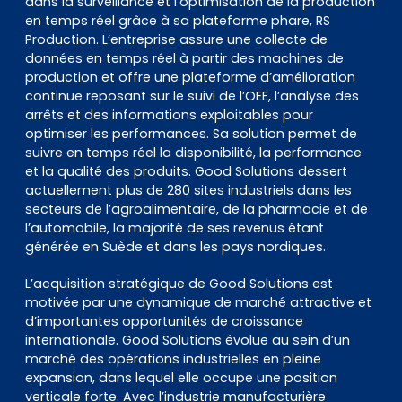
dans la surveillance et l’optimisation de la production
en temps réel grâce à sa plateforme phare, RS
Production. L’entreprise assure une collecte de
données en temps réel à partir des machines de
production et offre une plateforme d’amélioration
continue reposant sur le suivi de l’OEE, l’analyse des
arrêts et des informations exploitables pour
optimiser les performances. Sa solution permet de
suivre en temps réel la disponibilité, la performance
et la qualité des produits. Good Solutions dessert
actuellement plus de 280 sites industriels dans les
secteurs de l’agroalimentaire, de la pharmacie et de
l’automobile, la majorité de ses revenus étant
générée en Suède et dans les pays nordiques.
L’acquisition stratégique de Good Solutions est
motivée par une dynamique de marché attractive et
d’importantes opportunités de croissance
internationale. Good Solutions évolue au sein d’un
marché des opérations industrielles en pleine
expansion, dans lequel elle occupe une position
verticale forte. Avec l’industrie manufacturière