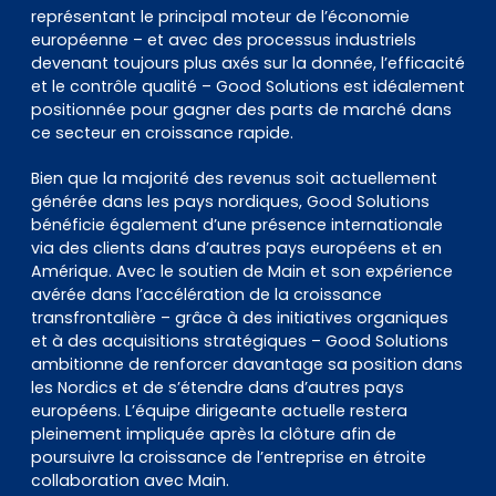
représentant le principal moteur de l’économie
européenne – et avec des processus industriels
devenant toujours plus axés sur la donnée, l’efficacité
et le contrôle qualité – Good Solutions est idéalement
positionnée pour gagner des parts de marché dans
ce secteur en croissance rapide.
Bien que la majorité des revenus soit actuellement
générée dans les pays nordiques, Good Solutions
bénéficie également d’une présence internationale
via des clients dans d’autres pays européens et en
Amérique. Avec le soutien de Main et son expérience
avérée dans l’accélération de la croissance
transfrontalière – grâce à des initiatives organiques
et à des acquisitions stratégiques – Good Solutions
ambitionne de renforcer davantage sa position dans
les Nordics et de s’étendre dans d’autres pays
européens. L’équipe dirigeante actuelle restera
pleinement impliquée après la clôture afin de
poursuivre la croissance de l’entreprise en étroite
collaboration avec Main.