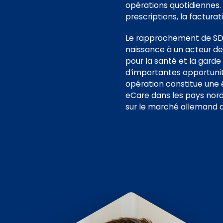
opérations quotidiennes.
prescriptions, la facturat
Le rapprochement de SD
naissance à un acteur de
pour la santé et la garde
d’importantes opportunité
opération constitue une é
eCare dans les pays nord
sur le marché allemand du