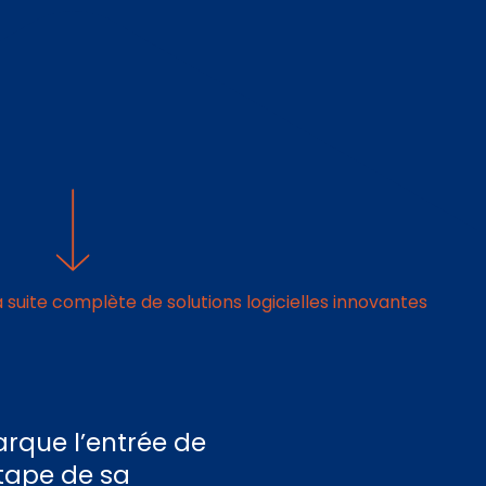
suite complète de solutions logicielles innovantes
rque l’entrée de
tape de sa