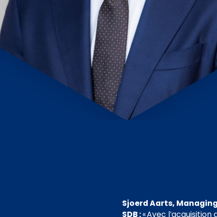
Sjoerd Aarts, Managing
SDB :
« Avec l’acquisitio