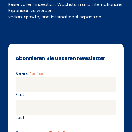
Reise voller Innovation, Wachstum und internationaler
Expansion zu werden.
vation, growth, and international expansion.
Abonnieren Sie unseren Newsletter
Name
(Required)
First
Last