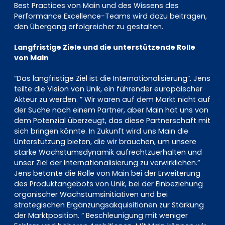
Best Practices von Main und des Wissens des
Performance Excellence-Teams wird dazu beitragen,
den Übergang erfolgreicher zu gestalten.
Langfristige Ziele und die unterstützende Rolle
von Main
“Das langfristige Ziel ist die Internationalisierung”. Jens
teilte die Vision von Unik, ein führender europäischer
Akteur zu werden. ” Wir waren auf dem Markt nicht auf
der Suche nach einem Partner, aber Main hat uns von
dem Potenzial überzeugt, das diese Partnerschaft mit
sich bringen könnte. In Zukunft wird uns Main die
Unterstützung bieten, die wir brauchen, um unsere
starke Wachstumsdynamik aufrechtzuerhalten und
unser Ziel der Internationalisierung zu verwirklichen.”
Jens betonte die Rolle von Main bei der Erweiterung
des Produktangebots von Unik, bei der Einbeziehung
organischer Wachstumsinitiativen und bei
strategischen Ergänzungsakquisitionen zur Stärkung
der Marktposition. ” Beschleunigung mit weniger