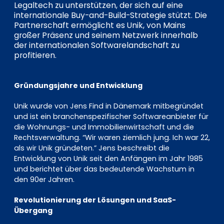
Legaltech zu unterstützen, der sich auf eine
internationale Buy-and-Build-Strategie stützt. Die
Partnerschaft ermöglicht es Unik, von Mains
großer Präsenz und seinem Netzwerk innerhalb
der internationalen Softwarelandschaft zu
profitieren.
Gründungsjahre und Entwicklung
Unik wurde von Jens Find in Dänemark mitbegründet
und ist ein branchenspezifischer Softwareanbieter für
die Wohnungs- und Immobilienwirtschaft und die
Rechtsverwaltung. “Wir waren ziemlich jung. Ich war 22,
als wir Unik gründeten.” Jens beschreibt die
Entwicklung von Unik seit den Anfängen im Jahr 1985
und berichtet über das bedeutende Wachstum in
den 90er Jahren.
Revolutionierung der Lösungen und SaaS-
Übergang