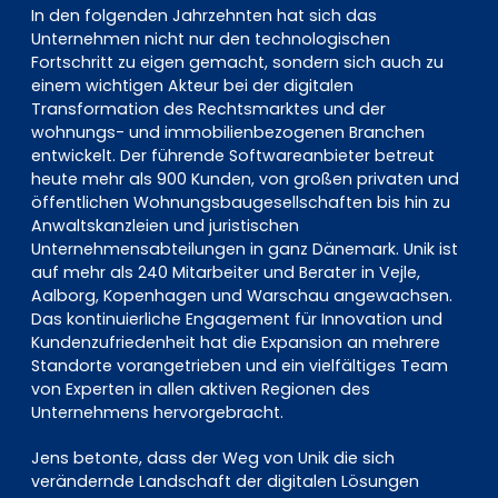
In den folgenden Jahrzehnten hat sich das
Unternehmen nicht nur den technologischen
Fortschritt zu eigen gemacht, sondern sich auch zu
einem wichtigen Akteur bei der digitalen
Transformation des Rechtsmarktes und der
wohnungs- und immobilienbezogenen Branchen
entwickelt. Der führende Softwareanbieter betreut
heute mehr als 900 Kunden, von großen privaten und
öffentlichen Wohnungsbaugesellschaften bis hin zu
Anwaltskanzleien und juristischen
Unternehmensabteilungen in ganz Dänemark. Unik ist
auf mehr als 240 Mitarbeiter und Berater in Vejle,
Aalborg, Kopenhagen und Warschau angewachsen.
Das kontinuierliche Engagement für Innovation und
Kundenzufriedenheit hat die Expansion an mehrere
Standorte vorangetrieben und ein vielfältiges Team
von Experten in allen aktiven Regionen des
Unternehmens hervorgebracht.
Jens betonte, dass der Weg von Unik die sich
verändernde Landschaft der digitalen Lösungen