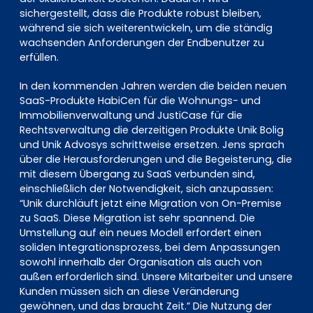
sichergestellt, dass die Produkte robust bleiben,
während sie sich weiterentwickeln, um die ständig
wachsenden Anforderungen der Endbenutzer zu
erfüllen.
In den kommenden Jahren werden die beiden neuen
SaaS-Produkte HabiCen für die Wohnungs- und
Immobilienverwaltung und JustiCase für die
Rechtsverwaltung die derzeitigen Produkte Unik Bolig
und Unik Advosys schrittweise ersetzen. Jens sprach
über die Herausforderungen und die Begeisterung, die
mit diesem Übergang zu SaaS verbunden sind,
einschließlich der Notwendigkeit, sich anzupassen:
“Unik durchläuft jetzt eine Migration von On-Premise
zu SaaS. Diese Migration ist sehr spannend. Die
Umstellung auf ein neues Modell erfordert einen
soliden Integrationsprozess, bei dem Anpassungen
sowohl innerhalb der Organisation als auch von
außen erforderlich sind. Unsere Mitarbeiter und unsere
Kunden müssen sich an diese Veränderung
gewöhnen, und das braucht Zeit.” Die Nutzung der