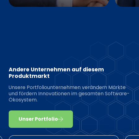
Andere Unternehmen auf diesem
Produktmarkt
Unsere Portfoliounternehmen verändern Märkte
und fördern Innovationen im gesamten Software-
Ökosystem.
Unser Portfolio