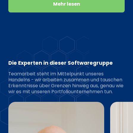
Mehr lesen
Die Experten in dieser Softwaregruppe
Teamarbeit steht im Mittelpunkt unseres
Handelns - wir arbeiten zusammen und tauschen
Erkenntnisse über Grenzen hinweg aus, genau wie
wir es mit unseren Portfoliounternehmen tun.