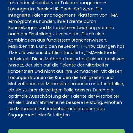
führenden Anbieter von Talentmanagement-
Lösungen im Bereich HR-Tech-Software. Die
integrierte Talentmanagement-Plattform von TMA
ermöglicht es Kunden, ihre Talente durch
Beurteilungen und Mitarbeiterentwicklung vor und
nach der Einstellung zu verwalten. Durch eine
Kombination aus fundiertem Branchenwissen,
Marktkenntnis und den neuesten IT-Entwicklungen hat
TMA die wissenschaftlich fundierte „TMA-Methode“
entwickelt. Diese Methode basiert auf einem positiven
Ansatz, der sich auf die Talente der Mitarbeiter
konzentriert und nicht auf ihre Schwächen. Mit diesen
Lösungen können die Kunden die Fähigkeiten und
Motivationen der Mitarbeiter erkennen und feststellen,
ob sie zu ihrer derzeitigen Rolle passen. Durch die
optimale Ausschöpfung der Talente der Mitarbeiter
erzielen Unternehmen eine bessere Leistung, erhöhen
die Mitarbeiterzufriedenheit und steigern das
Engagement aller Beteiligten.