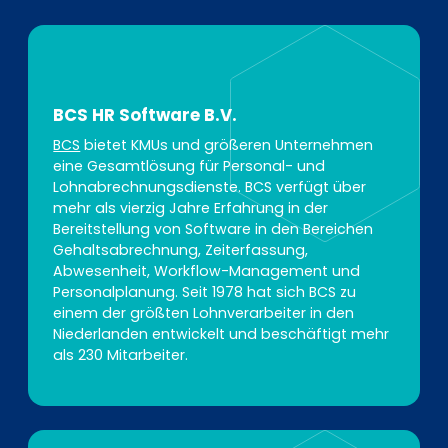
BCS HR Software B.V.
BCS
bietet KMUs und größeren Unternehmen
eine Gesamtlösung für Personal- und
Lohnabrechnungsdienste. BCS verfügt über
mehr als vierzig Jahre Erfahrung in der
Bereitstellung von Software in den Bereichen
Gehaltsabrechnung, Zeiterfassung,
Abwesenheit, Workflow-Management und
Personalplanung. Seit 1978 hat sich BCS zu
einem der größten Lohnverarbeiter in den
Niederlanden entwickelt und beschäftigt mehr
als 230 Mitarbeiter.