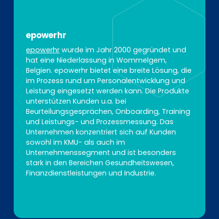
epowerhr
epowerhr
wurde im Jahr 2000 gegründet und
hat eine Niederlassung in Wommelgem,
Belgien. epowerhr bietet eine breite Lösung, die
im Prozess rund um Personalentwicklung und
Leistung eingesetzt werden kann. Die Produkte
unterstützen Kunden u.a. bei
Beurteilungsgesprächen, Onboarding, Training
und Leistungs- und Prozessmessung. Das
Unternehmen konzentriert sich auf Kunden
sowohl im KMU- als auch im
Unternehmenssegment und ist besonders
stark in den Bereichen Gesundheitswesen,
Finanzdienstleistungen und Industrie.