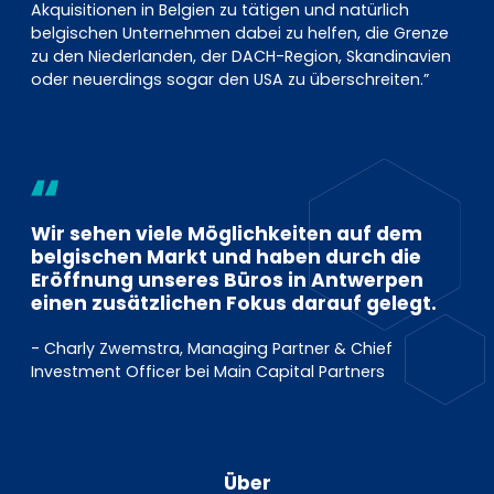
Akquisitionen in Belgien zu tätigen und natürlich
belgischen Unternehmen dabei zu helfen, die Grenze
zu den Niederlanden, der DACH-Region, Skandinavien
oder neuerdings sogar den USA zu überschreiten.”
Wir sehen viele Möglichkeiten auf dem
belgischen Markt und haben durch die
Eröffnung unseres Büros in Antwerpen
einen zusätzlichen Fokus darauf gelegt.
- Charly Zwemstra, Managing Partner & Chief
Investment Officer bei Main Capital Partners
Über