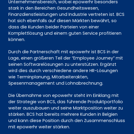
Unternehmensbereich, wobei epowerhr besonders
stark in den Bereichen Gesundheitswesen,
Finanzdienstleistungen und Industrie vertreten ist. BCS
hat sich ebenfalls auf diesen Märkten bewährt, so
dass die Kunden beider Parteien von einer
Komplettlösung und einem guten Service profitieren
können.
Durch die Partnerschaft mit epowerhr ist BCS in der
Lage, einen größeren Teil der “Employee Journey” mit
seinen Softwarelösungen zu unterstützen. Ergänzt
wird dies durch verschiedene andere HR-Lösungen
wie Terminplanung, Mitarbeiterakten,
Spesenmanagement und Lohnabrechnung.
Die Übernahme von epowerhr steht im Einklang mit
der Strategie von BCS, das führende Produktportfolio
weiter auszubauen und seine Marktposition weiter zu
stärken. BCS hat bereits mehrere Kunden in Belgien
und kann diese Position durch den Zusammenschluss
mit epowerhr weiter stärken.