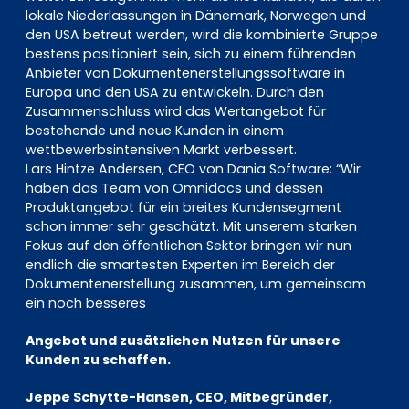
lokale Niederlassungen in Dänemark, Norwegen und
den USA betreut werden, wird die kombinierte Gruppe
bestens positioniert sein, sich zu einem führenden
Anbieter von Dokumentenerstellungssoftware in
Europa und den USA zu entwickeln. Durch den
Zusammenschluss wird das Wertangebot für
bestehende und neue Kunden in einem
wettbewerbsintensiven Markt verbessert.
Lars Hintze Andersen, CEO von Dania Software: “Wir
haben das Team von Omnidocs und dessen
Produktangebot für ein breites Kundensegment
schon immer sehr geschätzt. Mit unserem starken
Fokus auf den öffentlichen Sektor bringen wir nun
endlich die smartesten Experten im Bereich der
Dokumentenerstellung zusammen, um gemeinsam
ein noch besseres
Angebot und zusätzlichen Nutzen für unsere
Kunden zu schaffen.
Jeppe Schytte-Hansen, CEO, Mitbegründer,