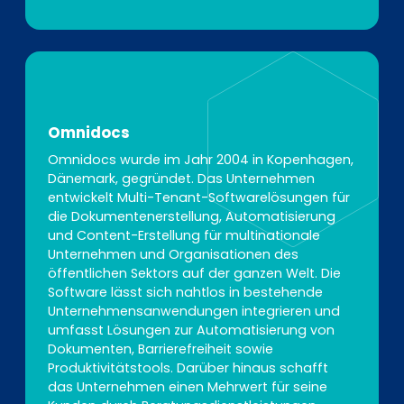
Omnidocs
Omnidocs wurde im Jahr 2004 in Kopenhagen,
Dänemark, gegründet. Das Unternehmen
entwickelt Multi-Tenant-Softwarelösungen für
die Dokumentenerstellung, Automatisierung
und Content-Erstellung für multinationale
Unternehmen und Organisationen des
öffentlichen Sektors auf der ganzen Welt. Die
Software lässt sich nahtlos in bestehende
Unternehmensanwendungen integrieren und
umfasst Lösungen zur Automatisierung von
Dokumenten, Barrierefreiheit sowie
Produktivitätstools. Darüber hinaus schafft
das Unternehmen einen Mehrwert für seine