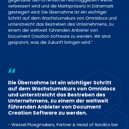
verbessert wird und die Marktpräsenz in Dänemark
gesteigert wird. Die Übernahme ist ein wichtiger
Schritt auf dem Wachstumskurs von Omnidocs und
unterstreicht das Bestreben des Unternehmens, zu
einem der weltweit führenden Anbieter von
Document Creation Software zu werden. Wir sind
gespannt, was die Zukunft bringen wird.”
Die Übernahme ist ein wichtiger Schritt
auf dem Wachstumskurs von Omnidocs
und unterstreicht das Bestreben des
Unternehmens, zu einem der weltweit
führenden Anbieter von Document
Creation Software zu werden.
- Wessel Ploegmakers, Partner & Head of Nordics bei