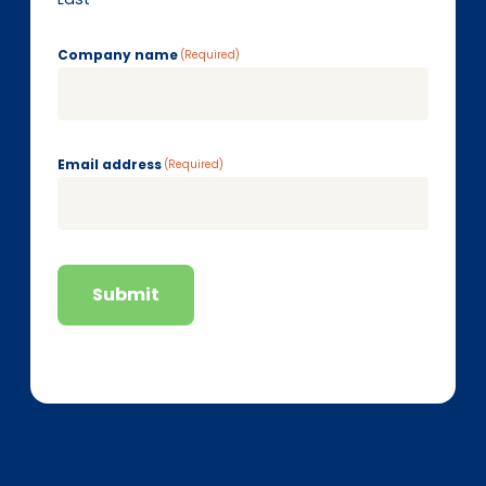
Company name
(Required)
Email address
(Required)
Submit