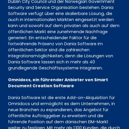
Dublin City Council und der Norwegian Government
Security and Service Organisation bestehen. Dania
Software verfügt über eine skalierbare Lösung, die
auch in internationalen Märkten eingesetzt werden
kann und sowohl auf dem privaten als auch auf dem
öffentlichen Markt eine zunehmende Nachfrage
generiert. Ein entscheidender Faktor für die
fortwährende Präsenz von Dania Software im
öffentlichen Sektor sind die zahlreichen
Integrationsmöglichkeiten, denn die Lösungen von
Dania Software lassen sich in mehr als 40
grundlegende Geschäftssysteme integrieren.
Omnidocs, ein führender Anbieter von Smart
Document Creation Software
Dania Software ist die erste Add-on-Akquisition für
Omnidocs und ermöglicht es dem Unternehmen, in
neue Branchen zu expandieren, das Angebot für
öffentliche Auftraggeber zu erweitern und die
führende Position auf dem dänischen EIM-Markt
weiter zu festigen. Mit mehr als 1.100 Kunden, die durch