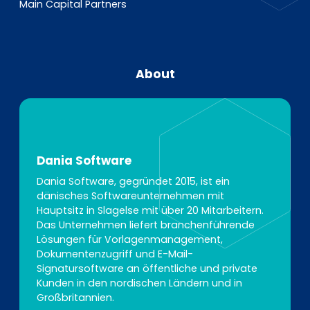
Main Capital Partners
About
Dania Software
Dania Software, gegründet 2015, ist ein
dänisches Softwareunternehmen mit
Hauptsitz in Slagelse mit über 20 Mitarbeitern.
Das Unternehmen liefert branchenführende
Lösungen für Vorlagenmanagement,
Dokumentenzugriff und E-Mail-
Signatursoftware an öffentliche und private
Kunden in den nordischen Ländern und in
Großbritannien.