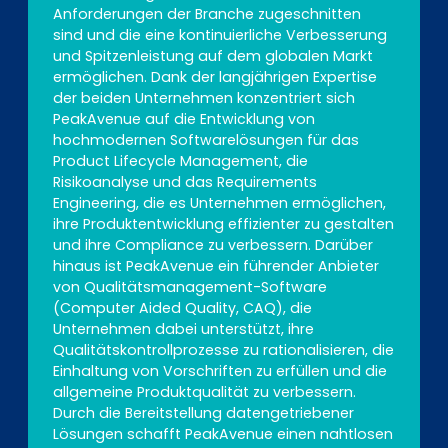
Anforderungen der Branche zugeschnitten
sind und die eine kontinuierliche Verbesserung
und Spitzenleistung auf dem globalen Markt
ermöglichen. Dank der langjährigen Expertise
der beiden Unternehmen konzentriert sich
PeakAvenue auf die Entwicklung von
hochmodernen Softwarelösungen für das
Product Lifecycle Management, die
Risikoanalyse und das Requirements
Engineering, die es Unternehmen ermöglichen,
ihre Produktentwicklung effizienter zu gestalten
und ihre Compliance zu verbessern. Darüber
hinaus ist PeakAvenue ein führender Anbieter
von Qualitätsmanagement-Software
(Computer Aided Quality, CAQ), die
Unternehmen dabei unterstützt, ihre
Qualitätskontrollprozesse zu rationalisieren, die
Einhaltung von Vorschriften zu erfüllen und die
allgemeine Produktqualität zu verbessern.
Durch die Bereitstellung datengetriebener
Lösungen schafft PeakAvenue einen nahtlosen