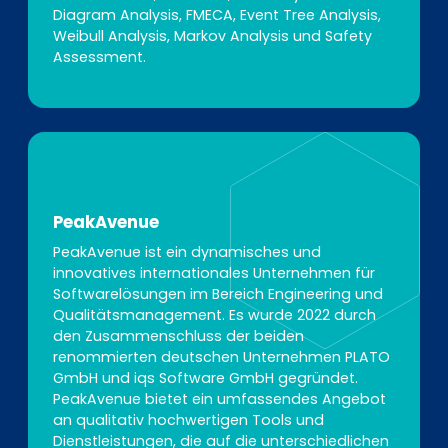
Diagram Analysis, FMECA, Event Tree Analysis,
Weibull Analysis, Markov Analysis und Safety
Assessment.
PeakAvenue
PeakAvenue ist ein dynamisches und
innovatives internationales Unternehmen für
Softwarelösungen im Bereich Engineering und
Qualitätsmanagement. Es wurde 2022 durch
den Zusammenschluss der beiden
renommierten deutschen Unternehmen PLATO
GmbH und iqs Software GmbH gegründet.
PeakAvenue bietet ein umfassendes Angebot
an qualitativ hochwertigen Tools und
Dienstleistungen, die auf die unterschiedlichen