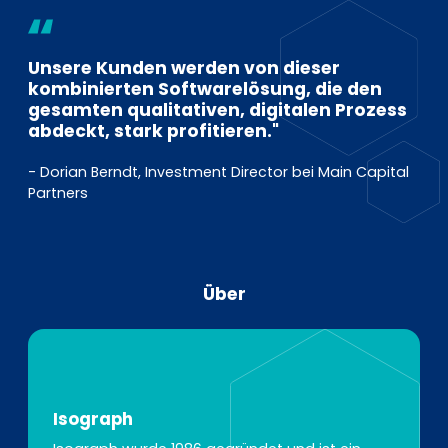
Unsere Kunden werden von dieser
kombinierten Softwarelösung, die den
gesamten qualitativen, digitalen Prozess
abdeckt, stark profitieren."
- Dorian Berndt, Investment Director bei Main Capital
Partners
Über
Isograph