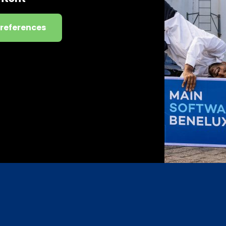
preferences