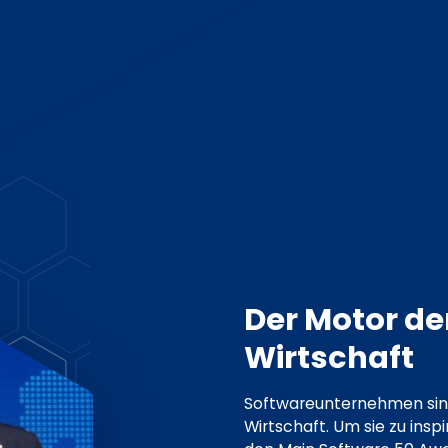
Der Motor der
Wirtschaft
Softwareunternehmen sind 
Wirtschaft. Um sie zu insp