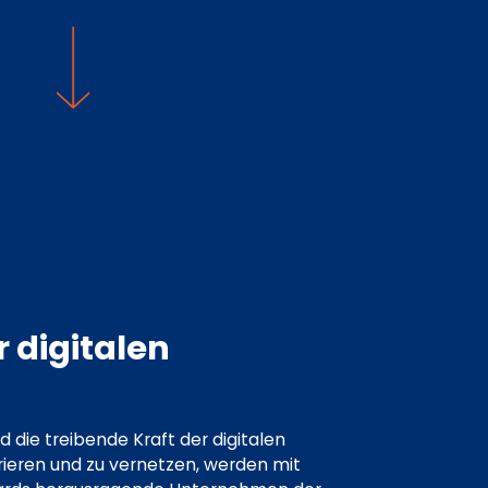
 digitalen
die treibende Kraft der digitalen
irieren und zu vernetzen, werden mit