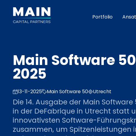
Portfolio
Ansat
Main Software 50
2025
13-11-2025
Main Software 50
Utrecht
Die 14. Ausgabe der Main Software 
in der DeFabrique in Utrecht statt 
innovativsten Software-Führungskr
zusammen, um Spitzenleistungen i